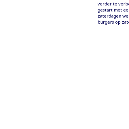
verder te verb
gestart met ee
zaterdagen we
burgers op zat