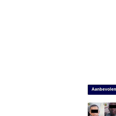
Aanbevole