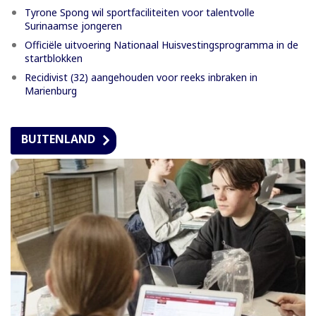
Tyrone Spong wil sportfaciliteiten voor talentvolle
Surinaamse jongeren
Officiële uitvoering Nationaal Huisvestingsprogramma in de
startblokken
Recidivist (32) aangehouden voor reeks inbraken in
Marienburg
BUITENLAND