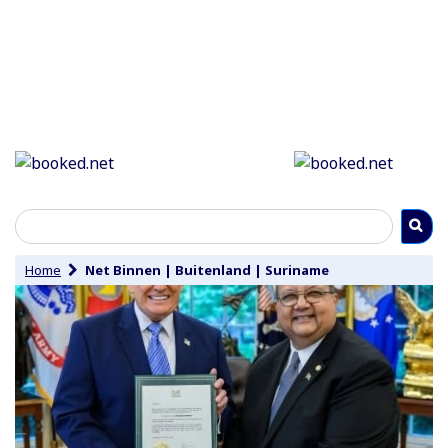
Home
Net Binnen
|
Buitenland
|
Suriname