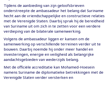
Tijdens de aanbieding van zijn geloofsbrieven
onderstreepte de ambassadeur het belang dat Suriname
hecht aan de vriendschappelijke en constructieve relaties
met de Verenigde Staten. Daarbij sprak hij de bereidheid
van Suriname uit om zich in te zetten voor een verdere
verdieping van de bilaterale samenwerking.
Volgens de ambassadeur liggen er kansen om de
samenwerking op verschillende terreinen verder uit te
bouwen. Daarbij noemde hij onder meer handel en
investeringen, energie en veiligheid als belangrijke
aandachtsgebieden van wederzijds belang.
Met de officiële accreditatie kan Mohamed-Hoesein
namens Suriname de diplomatieke betrekkingen met de
Verenigde Staten verder versterken en