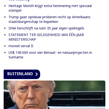
Heritage Month krijgt extra herinnering met speciaal
stempel
Trump gaat opnieuw proberen recht op Amerikaans
staatsburgerschap te beperken
DNA herschrijft na ruim 35 jaar eigen spelregels
STATEMENT TER GELEGENHEID VAN ÉÉN JAAR
MINISTERSCHAP
moreel verval II
US$ 140.000 voor vier klimaat- en natuurprojecten in
Suriname
BUITENLAND