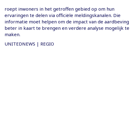
roept inwoners in het getroffen gebied op om hun
ervaringen te delen via officiële meldingskanalen. Die
informatie moet helpen om de impact van de aardbeving
beter in kaart te brengen en verdere analyse mogelijk te
maken.
UNITEDNEWS | REGIO