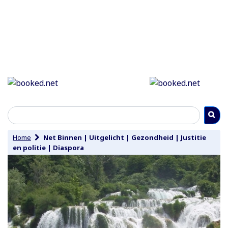
Home
Net Binnen
|
Uitgelicht
|
Gezondheid
|
Justitie
en politie
|
Diaspora