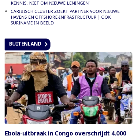
KENNIS, NIET OM NIEUWE LENINGEN’
CARIBISCH CLUSTER ZOEKT PARTNER VOOR NIEUWE
HAVENS EN OFFSHORE-INFRASTRUCTUUR | OOK
SURINAME IN BEELD
BUITENLAND
Ebola-uitbraak in Congo overschrijdt 4.000