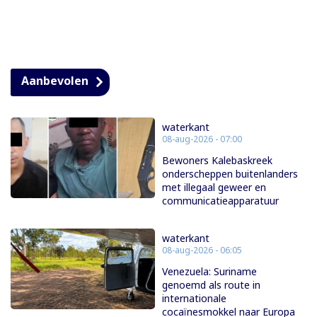
Aanbevolen
waterkant
08-aug-2026 - 07:00
Bewoners Kalebaskreek
onderscheppen buitenlanders
met illegaal geweer en
communicatieapparatuur
waterkant
08-aug-2026 - 06:05
Venezuela: Suriname
genoemd als route in
internationale
cocaïnesmokkel naar Europa