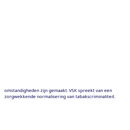
omstandigheden zijn gemaakt. VSK spreekt van een
zorgwekkende normalisering van tabakscriminaliteit.