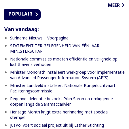
MEER
POPULAIR
Van vandaag:
Suriname Nieuws | Voorpagina
STATEMENT TER GELEGENHEID VAN ÉÉN JAAR
MINISTERSCHAP
Nationale commissies moeten efficiëntie en veiligheid op
luchthavens verhogen
Minister Monorath installeert werkgroep voor implementatie
van Advanced Passenger Information System (APIS)
Minister Landveld installeert Nationale Burgerluchtvaart
Faciliteringscommissie
Regeringsdelegatie bezoekt Pikin Saron en omliggende
dorpen langs de Saramaccarivier
Heritage Month krijgt extra herinnering met speciaal
stempel
JusPol voert sociaal project uit bij Esther Stichting