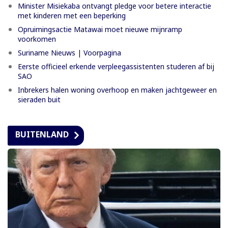
Minister Misiekaba ontvangt pledge voor betere interactie
met kinderen met een beperking
Opruimingsactie Matawai moet nieuwe mijnramp
voorkomen
Suriname Nieuws | Voorpagina
Eerste officieel erkende verpleegassistenten studeren af bij
SAO
Inbrekers halen woning overhoop en maken jachtgeweer en
sieraden buit
BUITENLAND