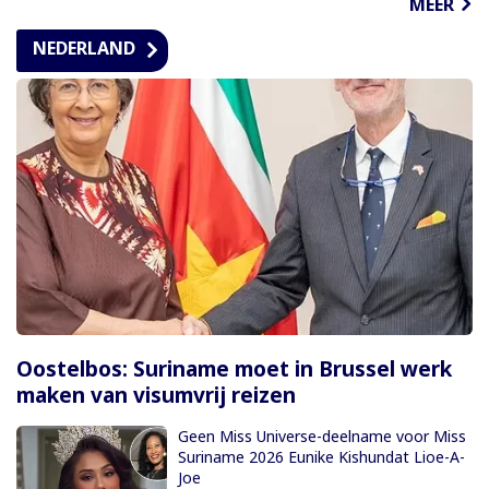
MEER
NEDERLAND
Oostelbos: Suriname moet in Brussel werk
maken van visumvrij reizen
Geen Miss Universe-deelname voor Miss
Suriname 2026 Eunike Kishundat Lioe-A-
Joe