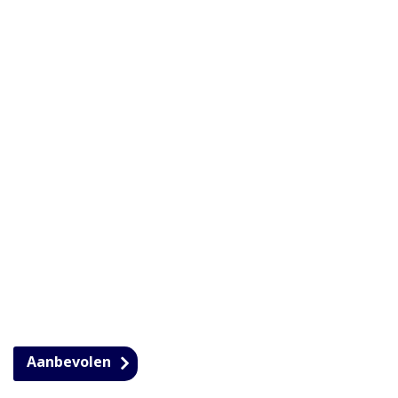
Aanbevolen