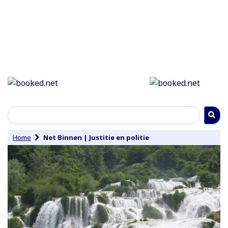
Home
Net Binnen
|
Justitie en politie