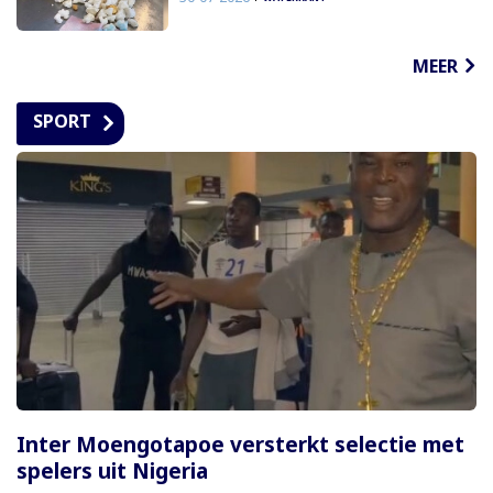
MEER
SPORT
Inter Moengotapoe versterkt selectie met
spelers uit Nigeria