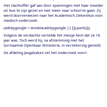
Het slachtoffer gaf aan door spanningen met haar moeder
uit huis te zijn gezet en niet meer naar school te gaan. Zij
werd doorverwezen naar het Academisch Ziekenhuis voor
medisch onderzoek.
(adsbygoogle = window.adsbygoogle || []).push({});
Volgens de verdachte vertelde het meisje hem dat ze 18
jaar was. Toch werd hij, na afstemming met het
Surinaamse Openbaar Ministerie, in verzekering gesteld.
De afdeling Jeugdzaken zet het onderzoek voort.