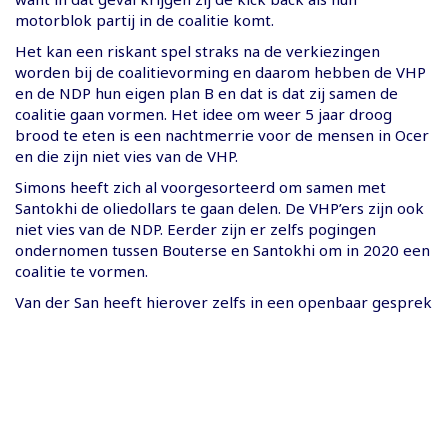
motorblok partij in de coalitie komt.
Het kan een riskant spel straks na de verkiezingen
worden bij de coalitievorming en daarom hebben de VHP
en de NDP hun eigen plan B en dat is dat zij samen de
coalitie gaan vormen. Het idee om weer 5 jaar droog
brood te eten is een nachtmerrie voor de mensen in Ocer
en die zijn niet vies van de VHP.
Simons heeft zich al voorgesorteerd om samen met
Santokhi de oliedollars te gaan delen. De VHP’ers zijn ook
niet vies van de NDP. Eerder zijn er zelfs pogingen
ondernomen tussen Bouterse en Santokhi om in 2020 een
coalitie te vormen.
Van der San heeft hierover zelfs in een openbaar gesprek