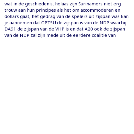
wat in de geschiedenis, helaas zijn Surinamers niet erg
trouw aan hun principes als het om accommoderen en
dollars gaat, het gedrag van de spelers uit zijspan was kan
je aannemen dat OPTSU de zijspan is van de NDP waarbij
DA91 de zijspan van de VHP is en dat A20 ook de zijspan
van de NDP zal zijn mede uit de eerdere coalitie van