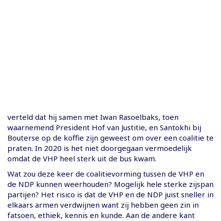
verteld dat hij samen met Iwan Rasoelbaks, toen
waarnemend President Hof van Justitie, en Santokhi bij
Bouterse op de koffie zijn geweest om over een coalitie te
praten. In 2020 is het niet doorgegaan vermoedelijk
omdat de VHP heel sterk uit de bus kwam.
Wat zou deze keer de coalitievorming tussen de VHP en
de NDP kunnen weerhouden? Mogelijk hele sterke zijspan
partijen? Het risico is dat de VHP en de NDP juist sneller in
elkaars armen verdwijnen want zij hebben geen zin in
fatsoen, ethiek, kennis en kunde. Aan de andere kant