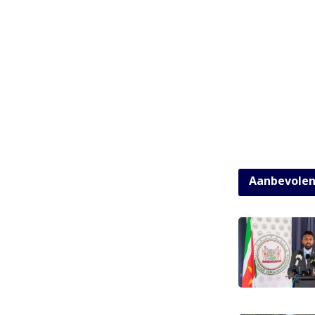
Aanbevole