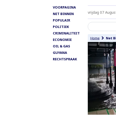
VOORPAGINA
vrijdag 07 Augus
NET BINNEN
POPULAIR
POLITIEK
CRIMINALITEIT
Home
Net B
ECONOMIE
OIL & GAS
GUYANA
RECHTSPRAAK