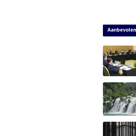
Aanbevole