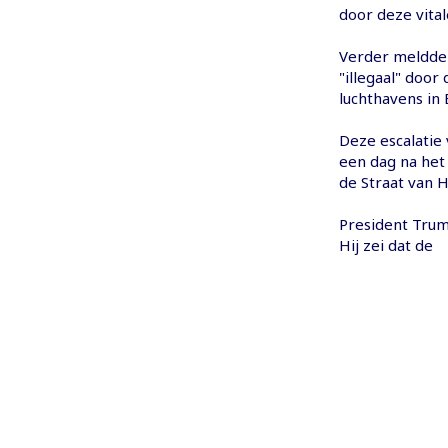
door deze vital
Verder meldde 
"illegaal" door
luchthavens in
Deze escalatie 
een dag na het
de Straat van 
President Trum
Hij zei dat de