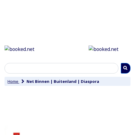
Home
Net Binnen
|
Buitenland
|
Diaspora