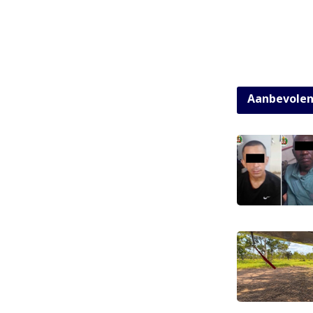
Aanbevole