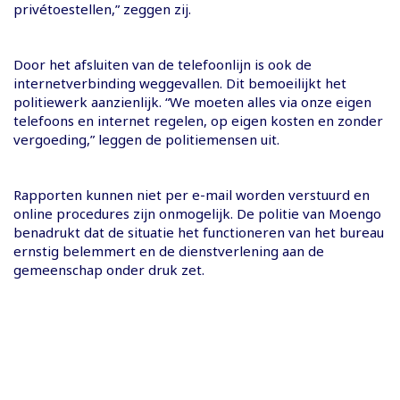
privétoestellen,” zeggen zij.
Door het afsluiten van de telefoonlijn is ook de
internetverbinding weggevallen. Dit bemoeilijkt het
politiewerk aanzienlijk. “We moeten alles via onze eigen
telefoons en internet regelen, op eigen kosten en zonder
vergoeding,” leggen de politiemensen uit.
Rapporten kunnen niet per e-mail worden verstuurd en
online procedures zijn onmogelijk. De politie van Moengo
benadrukt dat de situatie het functioneren van het bureau
ernstig belemmert en de dienstverlening aan de
gemeenschap onder druk zet.