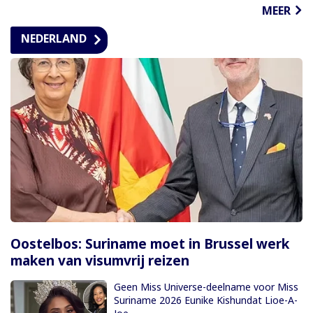
MEER
NEDERLAND
Oostelbos: Suriname moet in Brussel werk
maken van visumvrij reizen
Geen Miss Universe-deelname voor Miss
Suriname 2026 Eunike Kishundat Lioe-A-