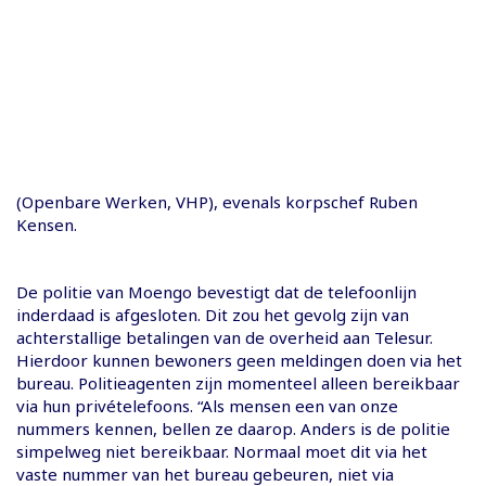
(Openbare Werken, VHP), evenals korpschef Ruben
Kensen.
De politie van Moengo bevestigt dat de telefoonlijn
inderdaad is afgesloten. Dit zou het gevolg zijn van
achterstallige betalingen van de overheid aan Telesur.
Hierdoor kunnen bewoners geen meldingen doen via het
bureau. Politieagenten zijn momenteel alleen bereikbaar
via hun privételefoons. “Als mensen een van onze
nummers kennen, bellen ze daarop. Anders is de politie
simpelweg niet bereikbaar. Normaal moet dit via het
vaste nummer van het bureau gebeuren, niet via