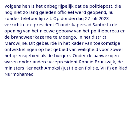
Volgens hen is het onbegrijpelijk dat de politiepost, die
nog niet zo lang geleden officieel werd geopend, nu
zonder telefoonlijn zit. Op donderdag 27 juli 2023
verrichtte ex-president Chandrikapersad Santokhi de
opening van het nieuwe gebouw van het politiebureau en
de brandweerkazerne te Moengo, in het district
Marowijne. Dit gebeurde in het kader van toekomstige
ontwikkelingen op het gebied van veiligheid voor zowel
het grensgebied als de burgers. Onder de aanwezigen
waren onder andere vicepresident Ronnie Brunswijk, de
ministers Kenneth Amoksi (Justitie en Politie, VHP) en Riad
Nurmohamed