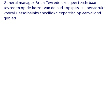
General manager Brian Tevreden reageert zichtbaar
tevreden op de komst van de oud-topspits. Hij benadrukt
vooral Hasselbainks specifieke expertise op aanvallend
gebied