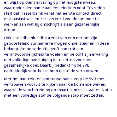
en wijst op diens ervaring op het hoogste niveau,
waaronder deelname aan een eindtoernooi. Tevreden
stelt dat Hasselbaink vanaf het eerste contact direct
enthousiast was en zich vereerd voelde om mee te
werken aan wat hij omschrijft als een gezamenlijke
droom.
Ook Hasselbaink zelf spreekt van een eer om zijn
geboorteland Suriname te mogen ondersteunen in deze
belangrijke periode. Hij geeft aan trots en
verantwoordelijkheid te voelen en belooft zijn ervaring
met volledige overtuiging in te zetten voor het
gezamenlijke doel. Daarbij bedankt hij de SVB
nadrukkelijk voor het in hem gestelde vertrouwen.
Met het aantrekken van Hasselbaink zegt de SVB met
vertrouwen vooruit te kijken naar de komende weken,
waarin de voorbereiding op maart centraal staat en Natio
met een volledige staf de volgende stap moet zetten.