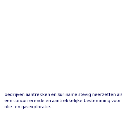
bedrijven aantrekken en Suriname stevig neerzetten als
een concurrerende en aantrekkelijke bestemming voor
olie- en gasexploratie.