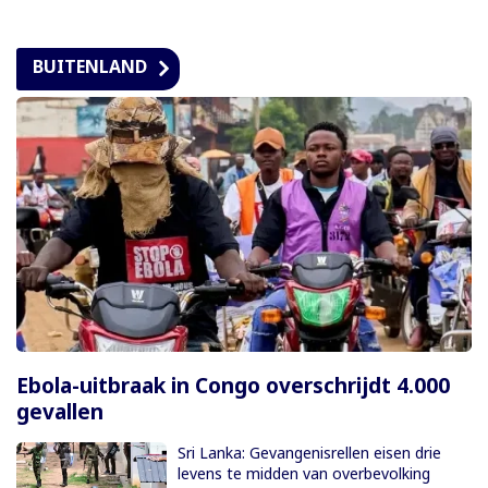
BUITENLAND
Ebola-uitbraak in Congo overschrijdt 4.000
gevallen
Sri Lanka: Gevangenisrellen eisen drie
levens te midden van overbevolking