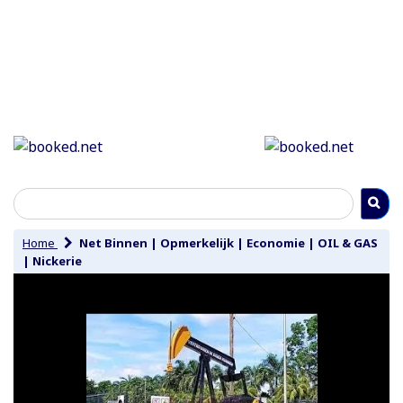
Home
Net Binnen
|
Opmerkelijk
|
Economie
|
OIL & GAS
|
Nickerie