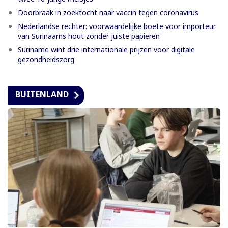
Doorbraak in zoektocht naar vaccin tegen coronavirus
Nederlandse rechter: voorwaardelijke boete voor importeur
van Surinaams hout zonder juiste papieren
Suriname wint drie internationale prijzen voor digitale
gezondheidszorg
BUITENLAND