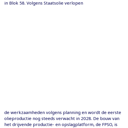
in Blok 58. Volgens Staatsolie verlopen
de werkzaamheden volgens planning en wordt de eerste
olieproductie nog steeds verwacht in 2028. De bouw van
het drijvende productie- en opslagplatform, de FPSO, is