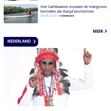
Hoe Gambiaanse vrouwen de mangroves
herstellen die Banjul beschermen
06-08-2026
STARNIEUWS
MEER
NEDERLAND