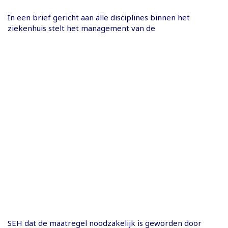
In een brief gericht aan alle disciplines binnen het
ziekenhuis stelt het management van de
SEH dat de maatregel noodzakelijk is geworden door