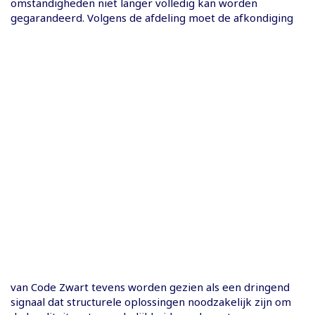
omstandigheden niet langer volledig kan worden
gegarandeerd. Volgens de afdeling moet de afkondiging
van Code Zwart tevens worden gezien als een dringend
signaal dat structurele oplossingen noodzakelijk zijn om