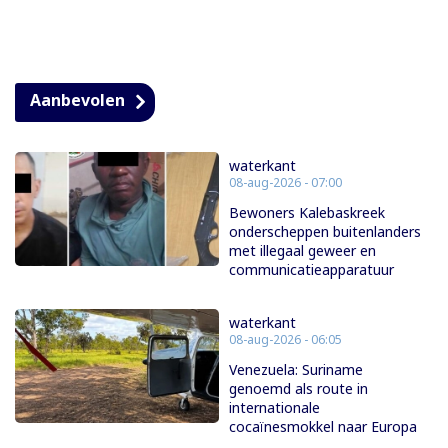
Aanbevolen
waterkant
08-aug-2026 - 07:00
Bewoners Kalebaskreek
onderscheppen buitenlanders
met illegaal geweer en
communicatieapparatuur
waterkant
08-aug-2026 - 06:05
Venezuela: Suriname
genoemd als route in
internationale
cocaïnesmokkel naar Europa