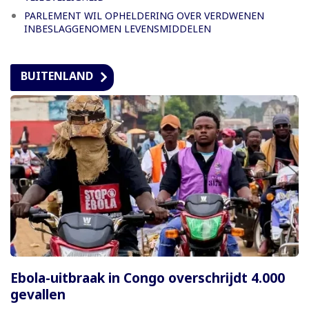
PARLEMENT WIL OPHELDERING OVER VERDWENEN
INBESLAGGENOMEN LEVENSMIDDELEN
BUITENLAND
Ebola-uitbraak in Congo overschrijdt 4.000
gevallen