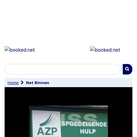
Home
Net Binnen