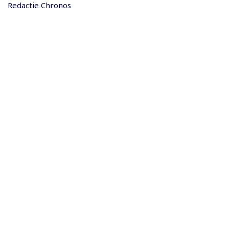
Redactie Chronos