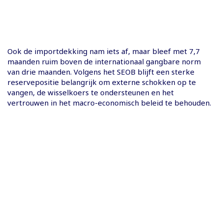
Ook de importdekking nam iets af, maar bleef met 7,7
maanden ruim boven de internationaal gangbare norm
van drie maanden. Volgens het SEOB blijft een sterke
reservepositie belangrijk om externe schokken op te
vangen, de wisselkoers te ondersteunen en het
vertrouwen in het macro-economisch beleid te behouden.