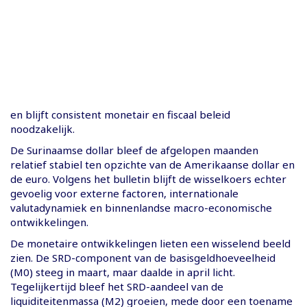
en blijft consistent monetair en fiscaal beleid
noodzakelijk.
De Surinaamse dollar bleef de afgelopen maanden
relatief stabiel ten opzichte van de Amerikaanse dollar en
de euro. Volgens het bulletin blijft de wisselkoers echter
gevoelig voor externe factoren, internationale
valutadynamiek en binnenlandse macro-economische
ontwikkelingen.
De monetaire ontwikkelingen lieten een wisselend beeld
zien. De SRD-component van de basisgeldhoeveelheid
(M0) steeg in maart, maar daalde in april licht.
Tegelijkertijd bleef het SRD-aandeel van de
liquiditeitenmassa (M2) groeien, mede door een toename