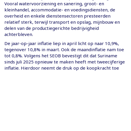
Vooral watervoorziening en sanering, groot- en
kleinhandel, accommodatie- en voedingsdiensten, de
overheid en enkele dienstensectoren presteerden
relatief sterk, terwijl transport en opslag, mijnbouw en
delen van de productiegerichte bedrijvigheid
achterbleven.
De jaar-op-jaar inflatie liep in april licht op naar 10,9%,
tegenover 10,8% in maart. Ook de maandinflatie nam toe
tot 0,8%. Volgens het SEOB bevestigt dit dat Suriname
sinds juli 2025 opnieuw te maken heeft met tweecijferige
inflatie. Hierdoor neemt de druk op de koopkracht toe