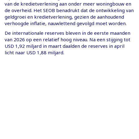
van de kredietverlening aan onder meer woningbouw en
de overheid. Het SEOB benadrukt dat de ontwikkeling van
geldgroei en kredietverlening, gezien de aanhoudend
verhoogde inflatie, nauwlettend gevolgd moet worden.
De internationale reserves bleven in de eerste maanden
van 2026 op een relatief hoog niveau. Na een stijging tot
USD 1,92 miljard in maart daalden de reserves in april
licht naar USD 1,88 miljard.