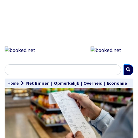
Home
Net Binnen
|
Opmerkelijk
|
Overheid
|
Economie