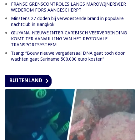
FRANSE GRENSCONTROLES LANGS MAROWIJNERIVIER
WEDEROM FORS AANGESCHERPT
Minstens 27 doden bij verwoestende brand in populaire
nachtclub in Bangkok
GIUYANA: NIEUWE INTER-CARIBISCH VEERVERBINDING
KOMT TER AANVULLING VAN HET REGIONALE
TRANSPORTSYSTEEM
Tsang: “Bouw nieuwe vergaderzaal DNA gaat toch door;
wachten gaat Suriname 500.000 euro kosten”
BUITENLAND