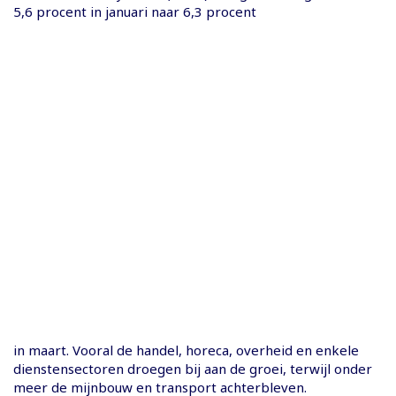
5,6 procent in januari naar 6,3 procent
in maart. Vooral de handel, horeca, overheid en enkele
dienstensectoren droegen bij aan de groei, terwijl onder
meer de mijnbouw en transport achterbleven.