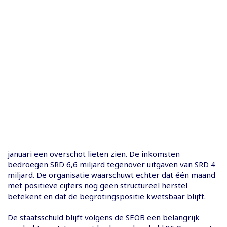
januari een overschot lieten zien. De inkomsten
bedroegen SRD 6,6 miljard tegenover uitgaven van SRD 4
miljard. De organisatie waarschuwt echter dat één maand
met positieve cijfers nog geen structureel herstel
betekent en dat de begrotingspositie kwetsbaar blijft.
De staatsschuld blijft volgens de SEOB een belangrijk