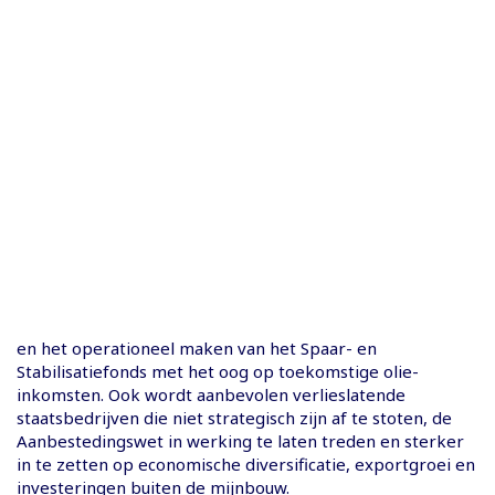
en het operationeel maken van het Spaar- en
Stabilisatiefonds met het oog op toekomstige olie-
inkomsten. Ook wordt aanbevolen verlieslatende
staatsbedrijven die niet strategisch zijn af te stoten, de
Aanbestedingswet in werking te laten treden en sterker
in te zetten op economische diversificatie, exportgroei en
investeringen buiten de mijnbouw.