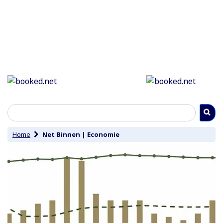
Home
Net Binnen
|
Economie