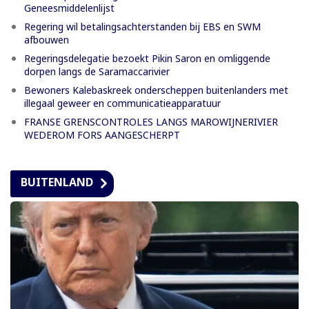
Geneesmiddelenlijst
Regering wil betalingsachterstanden bij EBS en SWM
afbouwen
Regeringsdelegatie bezoekt Pikin Saron en omliggende
dorpen langs de Saramaccarivier
Bewoners Kalebaskreek onderscheppen buitenlanders met
illegaal geweer en communicatieapparatuur
FRANSE GRENSCONTROLES LANGS MAROWIJNERIVIER
WEDEROM FORS AANGESCHERPT
BUITENLAND