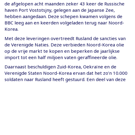
de afgelopen acht maanden zeker 43 keer de Russische
haven Port Vostotsjny, gelegen aan de Japanse Zee,
hebben aangedaan. Deze schepen kwamen volgens de
BBC leeg aan en keerden volgeladen terug naar Noord-
Korea.
Met deze leveringen overtreedt Rusland de sancties van
de Verenigde Naties. Deze verbieden Noord-Korea olie
op de vrije markt te kopen en beperken de jaarlijkse
import tot een half miljoen vaten geraffineerde olie.
Daarnaast beschuldigen Zuid-Korea, Oekraïne en de
Verenigde Staten Noord-Korea ervan dat het zo’n 10.000
soldaten naar Rusland heeft gestuurd. Een deel van deze