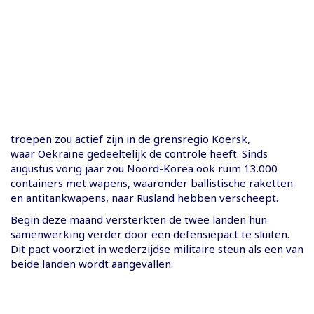
troepen zou actief zijn in de grensregio Koersk,
waar Oekraïne gedeeltelijk de controle heeft. Sinds
augustus vorig jaar zou Noord-Korea ook ruim 13.000
containers met wapens, waaronder ballistische raketten
en antitankwapens, naar Rusland hebben verscheept.
Begin deze maand versterkten de twee landen hun
samenwerking verder door een defensiepact te sluiten.
Dit pact voorziet in wederzijdse militaire steun als een van
beide landen wordt aangevallen.