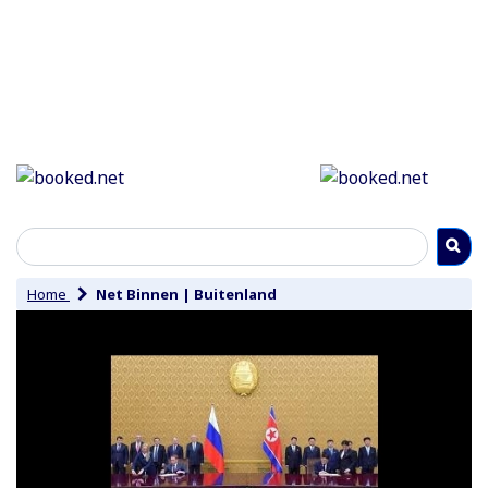
Home
Net Binnen
|
Buitenland