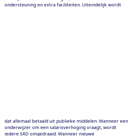
ondersteuning en extra faciliteiten. Uiteindelijk wordt
dat allemaal betaald uit publieke middelen. Wanneer een
onderwijzer om een salarisverhoging vraagt, wordt
iedere SRD omgedraaid. Wanneer nieuwe