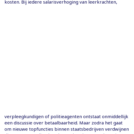
kosten. Bij iedere salarisverhoging van leerkrachten,
verpleegkundigen of politieagenten ontstaat onmiddellijk
een discussie over betaalbaarheid. Maar zodra het gaat
om nieuwe topfuncties binnen staatsbedrijven verdwijnen