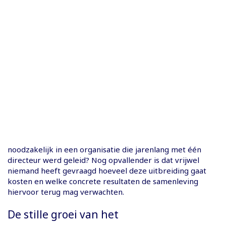
noodzakelijk in een organisatie die jarenlang met één
directeur werd geleid? Nog opvallender is dat vrijwel
niemand heeft gevraagd hoeveel deze uitbreiding gaat
kosten en welke concrete resultaten de samenleving
hiervoor terug mag verwachten.
De stille groei van het