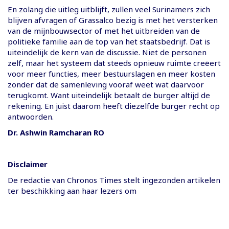
En zolang die uitleg uitblijft, zullen veel Surinamers zich
blijven afvragen of Grassalco bezig is met het versterken
van de mijnbouwsector of met het uitbreiden van de
politieke familie aan de top van het staatsbedrijf. Dat is
uiteindelijk de kern van de discussie. Niet de personen
zelf, maar het systeem dat steeds opnieuw ruimte creëert
voor meer functies, meer bestuurslagen en meer kosten
zonder dat de samenleving vooraf weet wat daarvoor
terugkomt. Want uiteindelijk betaalt de burger altijd de
rekening. En juist daarom heeft diezelfde burger recht op
antwoorden.
Dr. Ashwin Ramcharan RO
Disclaimer
De redactie van Chronos Times stelt ingezonden artikelen
ter beschikking aan haar lezers om