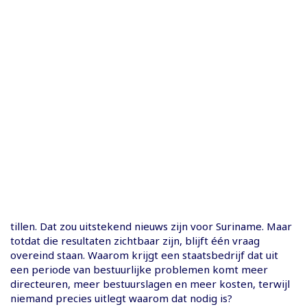
tillen. Dat zou uitstekend nieuws zijn voor Suriname. Maar
totdat die resultaten zichtbaar zijn, blijft één vraag
overeind staan. Waarom krijgt een staatsbedrijf dat uit
een periode van bestuurlijke problemen komt meer
directeuren, meer bestuurslagen en meer kosten, terwijl
niemand precies uitlegt waarom dat nodig is?