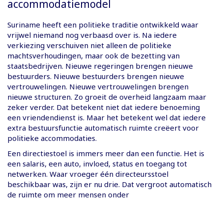
accommodatiemodel
Suriname heeft een politieke traditie ontwikkeld waar
vrijwel niemand nog verbaasd over is. Na iedere
verkiezing verschuiven niet alleen de politieke
machtsverhoudingen, maar ook de bezetting van
staatsbedrijven. Nieuwe regeringen brengen nieuwe
bestuurders. Nieuwe bestuurders brengen nieuwe
vertrouwelingen. Nieuwe vertrouwelingen brengen
nieuwe structuren. Zo groeit de overheid langzaam maar
zeker verder. Dat betekent niet dat iedere benoeming
een vriendendienst is. Maar het betekent wel dat iedere
extra bestuursfunctie automatisch ruimte creëert voor
politieke accommodaties.
Een directiestoel is immers meer dan een functie. Het is
een salaris, een auto, invloed, status en toegang tot
netwerken. Waar vroeger één directeursstoel
beschikbaar was, zijn er nu drie. Dat vergroot automatisch
de ruimte om meer mensen onder