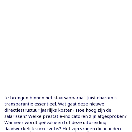
te brengen binnen het staatsapparaat. Juist daarom is
transparantie essentieel. Wat gaat deze nieuwe
directiestructuur jaarlijks kosten? Hoe hoog zijn de
salarissen? Welke prestatie-indicatoren zijn afgesproken?
Wanneer wordt geëvalueerd of deze uitbreiding
daadwerkelijk succesvol is? Het zijn vragen die in iedere