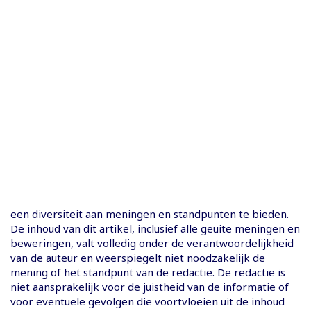
een diversiteit aan meningen en standpunten te bieden.
De inhoud van dit artikel, inclusief alle geuite meningen en
beweringen, valt volledig onder de verantwoordelijkheid
van de auteur en weerspiegelt niet noodzakelijk de
mening of het standpunt van de redactie. De redactie is
niet aansprakelijk voor de juistheid van de informatie of
voor eventuele gevolgen die voortvloeien uit de inhoud