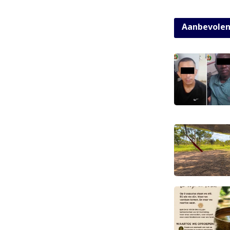
Aanbevole