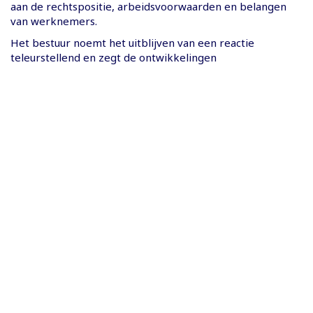
aan de rechtspositie, arbeidsvoorwaarden en belangen
van werknemers.
Het bestuur noemt het uitblijven van een reactie
teleurstellend en zegt de ontwikkelingen