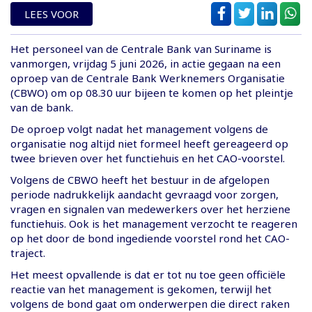
LEES VOOR
Het personeel van de Centrale Bank van Suriname is
vanmorgen, vrijdag 5 juni 2026, in actie gegaan na een
oproep van de Centrale Bank Werknemers Organisatie
(CBWO) om op 08.30 uur bijeen te komen op het pleintje
van de bank.
De oproep volgt nadat het management volgens de
organisatie nog altijd niet formeel heeft gereageerd op
twee brieven over het functiehuis en het CAO-voorstel.
Volgens de CBWO heeft het bestuur in de afgelopen
periode nadrukkelijk aandacht gevraagd voor zorgen,
vragen en signalen van medewerkers over het herziene
functiehuis. Ook is het management verzocht te reageren
op het door de bond ingediende voorstel rond het CAO-
traject.
Het meest opvallende is dat er tot nu toe geen officiële
reactie van het management is gekomen, terwijl het
volgens de bond gaat om onderwerpen die direct raken