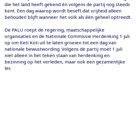
die het land heeft gekend én volgens de partij nog steeds
kent. Een dag waarop wordt beseft dat vrijheid alleen
behouden blijft wanneer het volk als één geheel optreedt.
De PALU roept de regering, maatschappelijke
organisaties en de Nationale Commissie Herdenking 1 juli
op om Keti Koti uit te laten groeien tot een dag van
nationale bewustwording. Volgens de partij moet 1 juli
niet alleen in het teken staan van herdenking en
bezinning op het verleden, maar ook een gezamenlijke
les