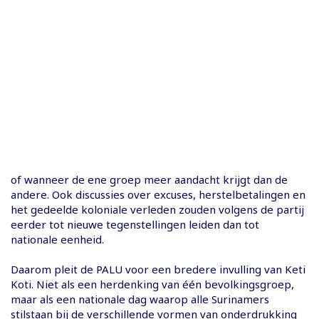
of wanneer de ene groep meer aandacht krijgt dan de
andere. Ook discussies over excuses, herstelbetalingen en
het gedeelde koloniale verleden zouden volgens de partij
eerder tot nieuwe tegenstellingen leiden dan tot
nationale eenheid.
Daarom pleit de PALU voor een bredere invulling van Keti
Koti. Niet als een herdenking van één bevolkingsgroep,
maar als een nationale dag waarop alle Surinamers
stilstaan bij de verschillende vormen van onderdrukking