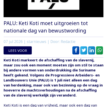
PALU: Keti Koti moet uitgroeien tot
nationale dag van bewustwording
07 jul 2026
| starnieuws | Door: Redactie
LEES VOOR
Keti Koti markeert de afschaffing van de slavernij,
maar zou ook een moment moeten zijn om stil te staan
bij andere vormen van onderdrukking die Suriname
heeft gekend. Volgens de Progressieve Arbeiders- en
Landbouwers Unie (PALU) is 1 juli niet alleen een dag
van herdenking, maar ook van bezinning op de vraag in
hoeverre de machtsverhoudingen na de afschaffing
van de slavernij werkelijk zijn veranderd.
Keti Koti is een dag van vrijheid, maar ook een dag van