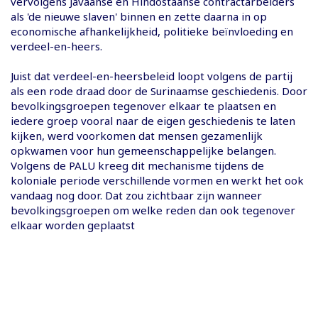
vervolgens Javaanse en Hindostaanse contractarbeiders
als 'de nieuwe slaven' binnen en zette daarna in op
economische afhankelijkheid, politieke beïnvloeding en
verdeel-en-heers.
Juist dat verdeel-en-heersbeleid loopt volgens de partij
als een rode draad door de Surinaamse geschiedenis. Door
bevolkingsgroepen tegenover elkaar te plaatsen en
iedere groep vooral naar de eigen geschiedenis te laten
kijken, werd voorkomen dat mensen gezamenlijk
opkwamen voor hun gemeenschappelijke belangen.
Volgens de PALU kreeg dit mechanisme tijdens de
koloniale periode verschillende vormen en werkt het ook
vandaag nog door. Dat zou zichtbaar zijn wanneer
bevolkingsgroepen om welke reden dan ook tegenover
elkaar worden geplaatst