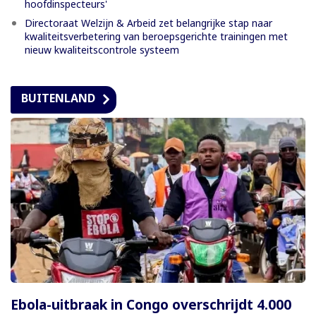
hoofdinspecteurs'
Directoraat Welzijn & Arbeid zet belangrijke stap naar
kwaliteitsverbetering van beroepsgerichte trainingen met
nieuw kwaliteitscontrole systeem
BUITENLAND
Ebola-uitbraak in Congo overschrijdt 4.000