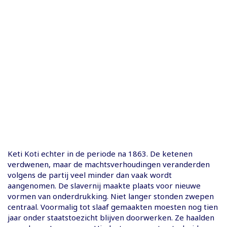
Keti Koti echter in de periode na 1863. De ketenen
verdwenen, maar de machtsverhoudingen veranderden
volgens de partij veel minder dan vaak wordt
aangenomen. De slavernij maakte plaats voor nieuwe
vormen van onderdrukking. Niet langer stonden zwepen
centraal. Voormalig tot slaaf gemaakten moesten nog tien
jaar onder staatstoezicht blijven doorwerken. Ze haalden