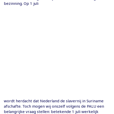
bezinning. Op 1 juli
wordt herdacht dat Nederland de slavernij in Suriname
afschafte. Toch mogen wij onszelf volgens de PALU een
belangrijke vraag stellen: betekende 1 juli werkelijk