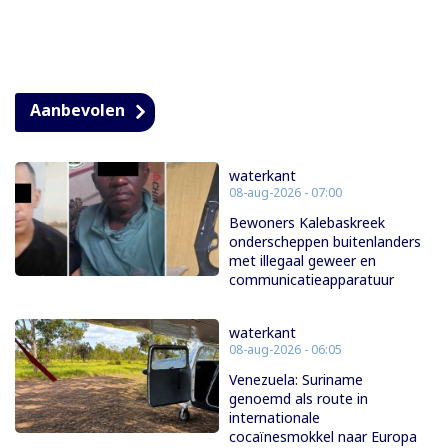
Aanbevolen
waterkant
08-aug-2026 - 07:00
Bewoners Kalebaskreek
onderscheppen buitenlanders
met illegaal geweer en
communicatieapparatuur
waterkant
08-aug-2026 - 06:05
Venezuela: Suriname
genoemd als route in
internationale
cocaïnesmokkel naar Europa