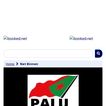
Home
Net Binnen