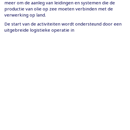
meer om de aanleg van leidingen en systemen die de
productie van olie op zee moeten verbinden met de
verwerking op land.
De start van de activiteiten wordt ondersteund door een
uitgebreide logistieke operatie in