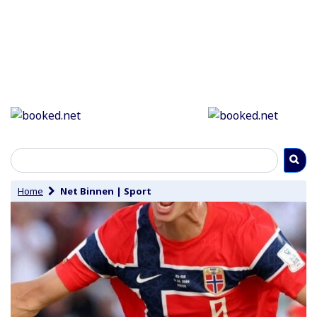
Home
Net Binnen
|
Sport