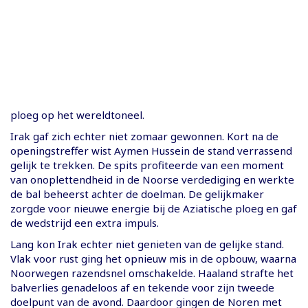
ploeg op het wereldtoneel.
Irak gaf zich echter niet zomaar gewonnen. Kort na de
openingstreffer wist Aymen Hussein de stand verrassend
gelijk te trekken. De spits profiteerde van een moment
van onoplettendheid in de Noorse verdediging en werkte
de bal beheerst achter de doelman. De gelijkmaker
zorgde voor nieuwe energie bij de Aziatische ploeg en gaf
de wedstrijd een extra impuls.
Lang kon Irak echter niet genieten van de gelijke stand.
Vlak voor rust ging het opnieuw mis in de opbouw, waarna
Noorwegen razendsnel omschakelde. Haaland strafte het
balverlies genadeloos af en tekende voor zijn tweede
doelpunt van de avond. Daardoor gingen de Noren met