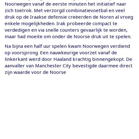
Noorwegen vanaf de eerste minuten het initiatief naar
zich toetrok. Met verzorgd combinatievoetbal en veel
druk op de Iraakse defensie creëerden de Noren al vroeg
enkele mogelijkheden. Irak probeerde compact te
verdedigen en via snelle counters gevaarlijk te worden,
maar had moeite om onder de Noorse druk uit te spelen.
Na bijna een half uur spelen kwam Noorwegen verdiend
op voorsprong. Een nauwkeurige voorzet vanaf de
linkerkant werd door Haaland krachtig binnengekopt. De
aanvaller van Manchester City bevestigde daarmee direct
zijn waarde voor de Noorse