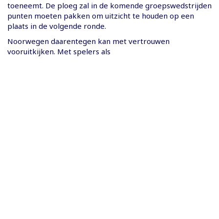
toeneemt. De ploeg zal in de komende groepswedstrijden
punten moeten pakken om uitzicht te houden op een
plaats in de volgende ronde.
Noorwegen daarentegen kan met vertrouwen
vooruitkijken. Met spelers als