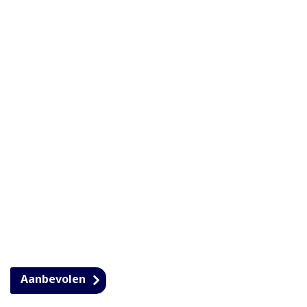
Aanbevolen