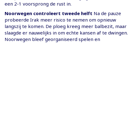
een 2-1 voorsprong de rust in.
Noorwegen controleert tweede helft
Na de pauze
probeerde Irak meer risico te nemen om opnieuw
langszij te komen. De ploeg kreeg meer balbezit, maar
slaagde er nauwelijks in om echte kansen af te dwingen.
Noorwegen bleef georganiseerd spelen en