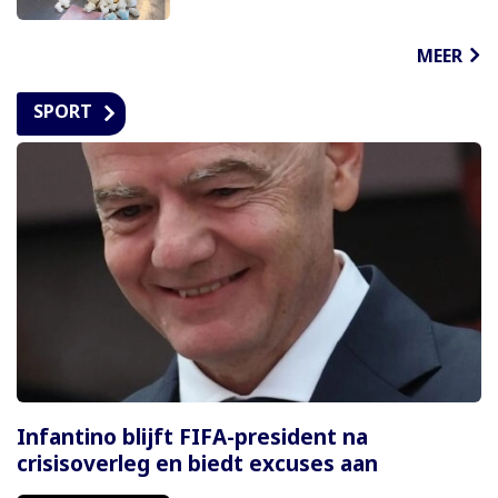
MEER
SPORT
Infantino blijft FIFA-president na
crisisoverleg en biedt excuses aan