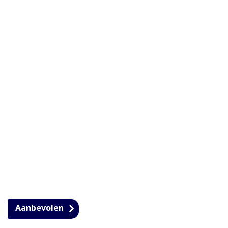
Aanbevolen