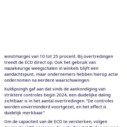
winstmarges van 10 tot 25 procent. Bij overtredingen
treedt de ECD direct op. Ook het gebruik van
nauwkeurige weegschalen in winkels blijft een
aandachtspunt, maar ondernemers hebben hierop actie
ondernomen na eerdere waarschuwingen.
Kuldipsingh gaf aan dat sinds de aankondiging van
striktere controles begin 2024, een duidelijke daling
zichtbaar is in het aantal overtredingen. “De controles
worden onverminderd voortgezet, en het effect is
duidelijk merkbaar.”
Om de capaciteit van de ECD te versterken, volgen