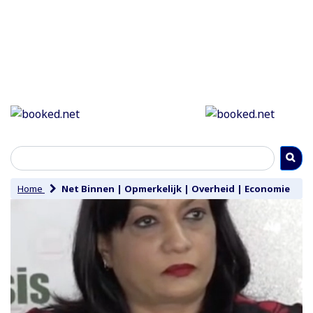
Home
Net Binnen
|
Opmerkelijk
|
Overheid
|
Economie