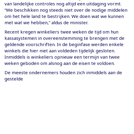
van landelijke controles nog altijd een uitdaging vormt.
“We beschikken nog steeds niet over de nodige middelen
om het hele land te bestrijken. We doen wat we kunnen
met wat we hebben,” aldus de minister.
Recent kregen winkeliers twee weken de tijd om hun
kassasystemen in overeenstemming te brengen met de
geldende voorschriften. In de beginfase werden enkele
winkels die hier niet aan voldeden tijdelijk gesloten.
Inmiddels is winkeliers opnieuw een termijn van twee
weken geboden om alsnog aan de eisen te voldoen.
De meeste ondernemers houden zich inmiddels aan de
gestelde