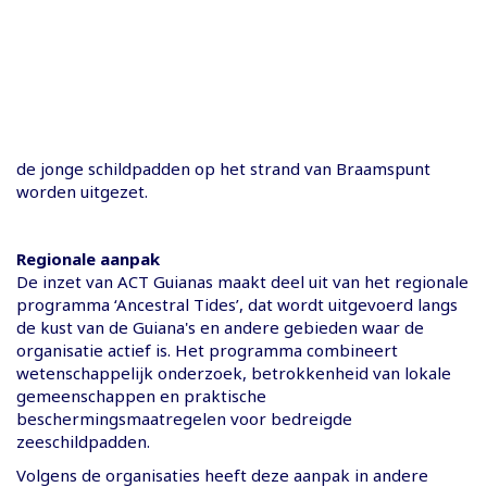
de jonge schildpadden op het strand van Braamspunt
worden uitgezet.
Regionale aanpak
De inzet van ACT Guianas maakt deel uit van het regionale
programma ‘Ancestral Tides’, dat wordt uitgevoerd langs
de kust van de Guiana's en andere gebieden waar de
organisatie actief is. Het programma combineert
wetenschappelijk onderzoek, betrokkenheid van lokale
gemeenschappen en praktische
beschermingsmaatregelen voor bedreigde
zeeschildpadden.
Volgens de organisaties heeft deze aanpak in andere