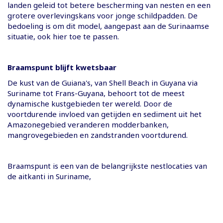
landen geleid tot betere bescherming van nesten en een
grotere overlevingskans voor jonge schildpadden. De
bedoeling is om dit model, aangepast aan de Surinaamse
situatie, ook hier toe te passen.
Braamspunt blijft kwetsbaar
De kust van de Guiana's, van Shell Beach in Guyana via
Suriname tot Frans-Guyana, behoort tot de meest
dynamische kustgebieden ter wereld. Door de
voortdurende invloed van getijden en sediment uit het
Amazonegebied veranderen modderbanken,
mangrovegebieden en zandstranden voortdurend.
Braamspunt is een van de belangrijkste nestlocaties van
de aitkanti in Suriname,