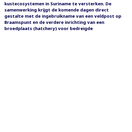
kustecosystemen in Suriname te versterken. De
samenwerking krijgt de komende dagen direct
gestalte met de ingebruikname van een veldpost op
Braamspunt en de verdere inrichting van een
broedplaats (hatchery) voor bedreigde