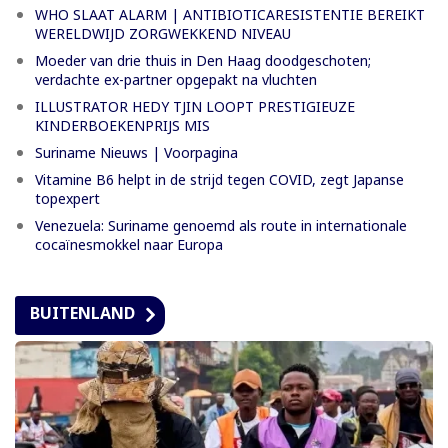
WHO SLAAT ALARM | ANTIBIOTICARESISTENTIE BEREIKT
WERELDWIJD ZORGWEKKEND NIVEAU
Moeder van drie thuis in Den Haag doodgeschoten;
verdachte ex-partner opgepakt na vluchten
ILLUSTRATOR HEDY TJIN LOOPT PRESTIGIEUZE
KINDERBOEKENPRIJS MIS
Suriname Nieuws | Voorpagina
Vitamine B6 helpt in de strijd tegen COVID, zegt Japanse
topexpert
Venezuela: Suriname genoemd als route in internationale
cocaïnesmokkel naar Europa
BUITENLAND