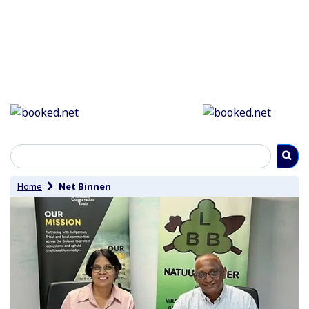
Home
Net Binnen