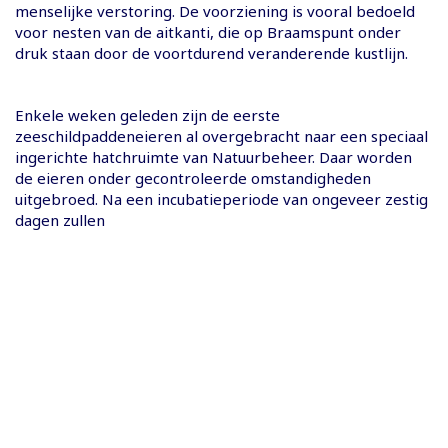
menselijke verstoring. De voorziening is vooral bedoeld
voor nesten van de aitkanti, die op Braamspunt onder
druk staan door de voortdurend veranderende kustlijn.
Enkele weken geleden zijn de eerste
zeeschildpaddeneieren al overgebracht naar een speciaal
ingerichte hatchruimte van Natuurbeheer. Daar worden
de eieren onder gecontroleerde omstandigheden
uitgebroed. Na een incubatieperiode van ongeveer zestig
dagen zullen