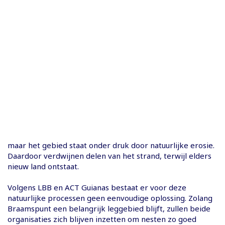
maar het gebied staat onder druk door natuurlijke erosie.
Daardoor verdwijnen delen van het strand, terwijl elders
nieuw land ontstaat.
Volgens LBB en ACT Guianas bestaat er voor deze
natuurlijke processen geen eenvoudige oplossing. Zolang
Braamspunt een belangrijk leggebied blijft, zullen beide
organisaties zich blijven inzetten om nesten zo goed