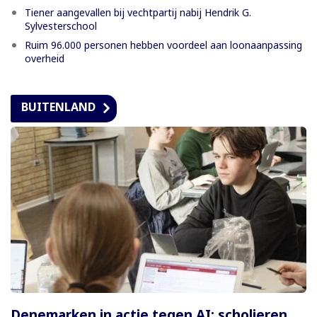
Tiener aangevallen bij vechtpartij nabij Hendrik G.
Sylvesterschool
Ruim 96.000 personen hebben voordeel aan loonaanpassing
overheid
BUITENLAND
Denemarken in actie tegen AI: scholieren