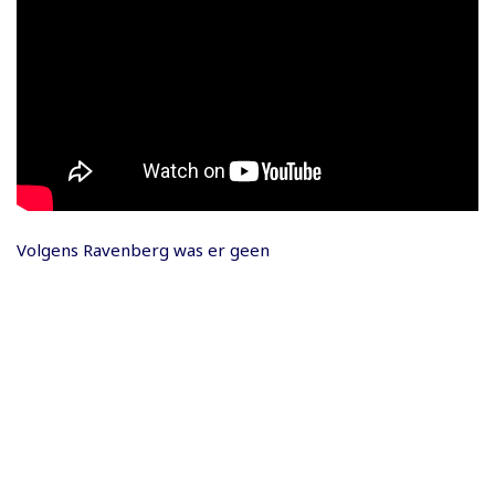
Volgens Ravenberg was er geen