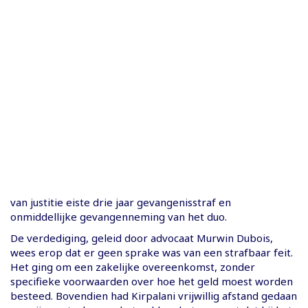
van justitie eiste drie jaar gevangenisstraf en
onmiddellijke gevangenneming van het duo.
De verdediging, geleid door advocaat Murwin Dubois,
wees erop dat er geen sprake was van een strafbaar feit.
Het ging om een zakelijke overeenkomst, zonder
specifieke voorwaarden over hoe het geld moest worden
besteed. Bovendien had Kirpalani vrijwillig afstand gedaan