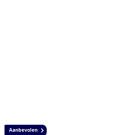
Aanbevolen