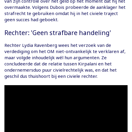
van zijn controle over het geld op het moment dat hij het
overmaakte. Volgens Dubois probeerde de aanklager het
strafrecht te gebruiken omdat hij in het civiele traject
geen succes had geboekt.
Rechter: 'Geen strafbare handeling'
Rechter Lydia Ravenberg wees het verzoek van de
verdediging om het OM niet-ontvankelijk te verklaren af,
maar volgde inhoudelijk wél hun argumenten. Ze
concludeerde dat de relatie tussen Kirpalani en het
ondernemersduo puur civielrechtelijk was, en dat het
geschil dus thuishoort bij een civiele rechter.