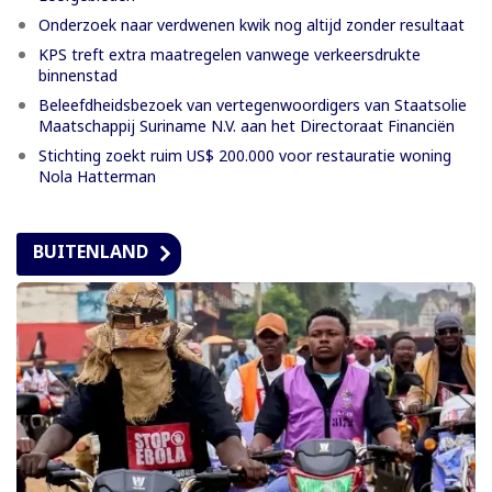
Onderzoek naar verdwenen kwik nog altijd zonder resultaat
KPS treft extra maatregelen vanwege verkeersdrukte
binnenstad
Beleefdheidsbezoek van vertegenwoordigers van Staatsolie
Maatschappij Suriname N.V. aan het Directoraat Financiën
Stichting zoekt ruim US$ 200.000 voor restauratie woning
Nola Hatterman
BUITENLAND