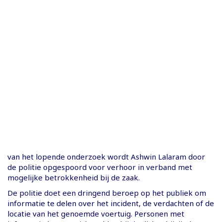
van het lopende onderzoek wordt Ashwin Lalaram door
de politie opgespoord voor verhoor in verband met
mogelijke betrokkenheid bij de zaak.
De politie doet een dringend beroep op het publiek om
informatie te delen over het incident, de verdachten of de
locatie van het genoemde voertuig. Personen met