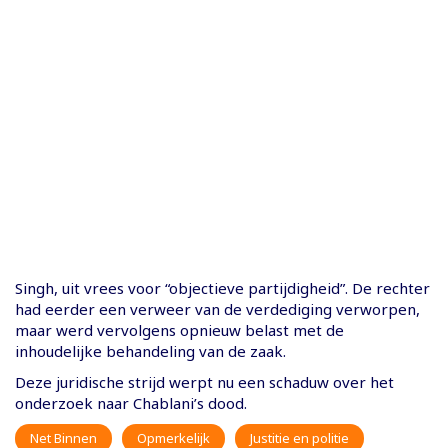
Singh, uit vrees voor “objectieve partijdigheid”. De rechter
had eerder een verweer van de verdediging verworpen,
maar werd vervolgens opnieuw belast met de
inhoudelijke behandeling van de zaak.
Deze juridische strijd werpt nu een schaduw over het
onderzoek naar Chablani’s dood.
Net Binnen
Opmerkelijk
Justitie en politie