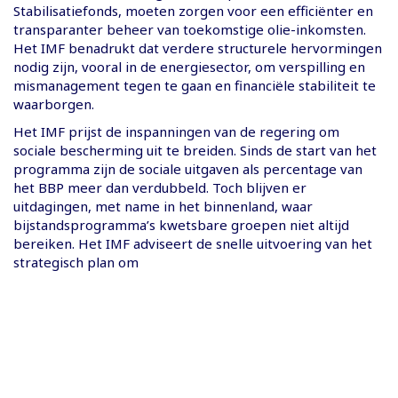
Stabilisatiefonds, moeten zorgen voor een efficiënter en
transparanter beheer van toekomstige olie-inkomsten.
Het IMF benadrukt dat verdere structurele hervormingen
nodig zijn, vooral in de energiesector, om verspilling en
mismanagement tegen te gaan en financiële stabiliteit te
waarborgen.
Het IMF prijst de inspanningen van de regering om
sociale bescherming uit te breiden. Sinds de start van het
programma zijn de sociale uitgaven als percentage van
het BBP meer dan verdubbeld. Toch blijven er
uitdagingen, met name in het binnenland, waar
bijstandsprogramma’s kwetsbare groepen niet altijd
bereiken. Het IMF adviseert de snelle uitvoering van het
strategisch plan om