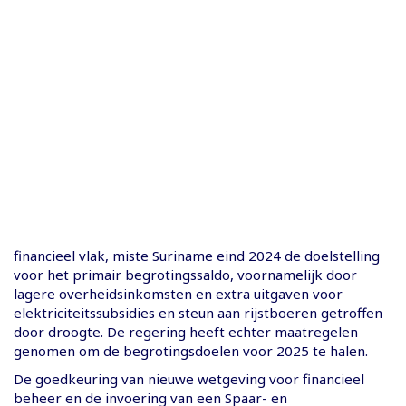
financieel vlak, miste Suriname eind 2024 de doelstelling
voor het primair begrotingssaldo, voornamelijk door
lagere overheidsinkomsten en extra uitgaven voor
elektriciteitssubsidies en steun aan rijstboeren getroffen
door droogte. De regering heeft echter maatregelen
genomen om de begrotingsdoelen voor 2025 te halen.
De goedkeuring van nieuwe wetgeving voor financieel
beheer en de invoering van een Spaar- en