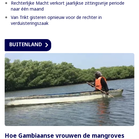
Rechterlijke Macht verkort jaarlijkse zittingsvrije periode
naar één maand
Van Trikt gisteren opnieuw voor de rechter in
verduisteringszaak
BUITENLAND
Hoe Gambiaanse vrouwen de mangroves