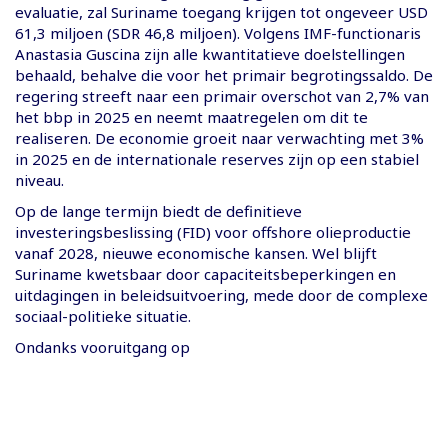
evaluatie, zal Suriname toegang krijgen tot ongeveer USD
61,3 miljoen (SDR 46,8 miljoen). Volgens IMF-functionaris
Anastasia Guscina zijn alle kwantitatieve doelstellingen
behaald, behalve die voor het primair begrotingssaldo. De
regering streeft naar een primair overschot van 2,7% van
het bbp in 2025 en neemt maatregelen om dit te
realiseren. De economie groeit naar verwachting met 3%
in 2025 en de internationale reserves zijn op een stabiel
niveau.
Op de lange termijn biedt de definitieve
investeringsbeslissing (FID) voor offshore olieproductie
vanaf 2028, nieuwe economische kansen. Wel blijft
Suriname kwetsbaar door capaciteitsbeperkingen en
uitdagingen in beleidsuitvoering, mede door de complexe
sociaal-politieke situatie.
Ondanks vooruitgang op