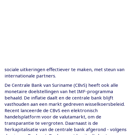
sociale uitkeringen effectiever te maken, met steun van
internationale partners.
De Centrale Bank van Suriname (CBvS) heeft ook alle
monetaire doelstellingen van het IMF-programma
behaald. De inflatie daalt en de centrale bank blijft
vasthouden aan een markt gedreven wisselkoersbeleid.
Recent lanceerde de CBvS een elektronisch
handelsplatform voor de valutamarkt, om de
transparantie te vergroten. Daarnaast is de
herkapitalisatie van de centrale bank afgerond - volgens