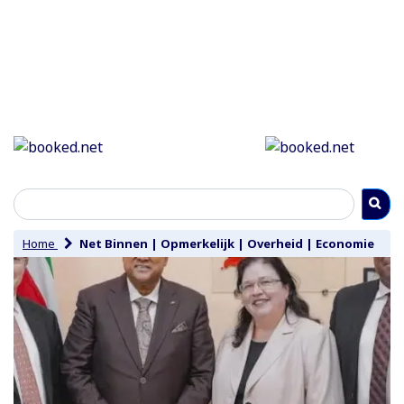
Home
Net Binnen
|
Opmerkelijk
|
Overheid
|
Economie