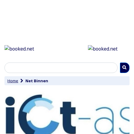
Home
Net Binnen