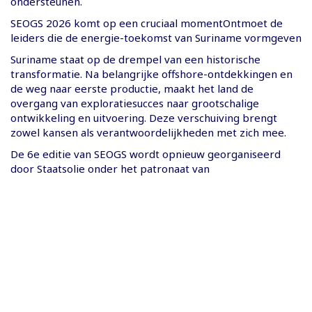
ondersteunen.
SEOGS 2026 komt op een cruciaal momentOntmoet de
leiders die de energie-toekomst van Suriname vormgeven
Suriname staat op de drempel van een historische
transformatie. Na belangrijke offshore-ontdekkingen en
de weg naar eerste productie, maakt het land de
overgang van exploratiesucces naar grootschalige
ontwikkeling en uitvoering. Deze verschuiving brengt
zowel kansen als verantwoordelijkheden met zich mee.
De 6e editie van SEOGS wordt opnieuw georganiseerd
door Staatsolie onder het patronaat van