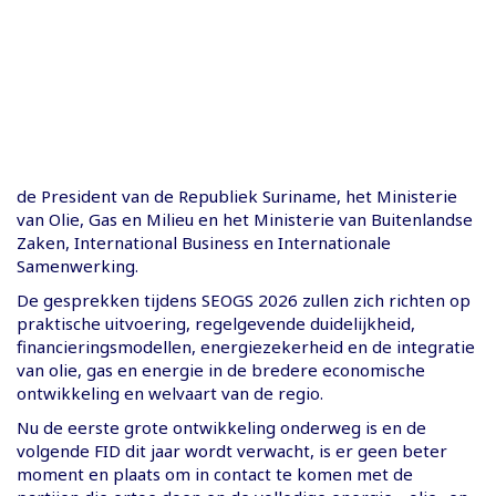
de President van de Republiek Suriname, het Ministerie
van Olie, Gas en Milieu en het Ministerie van Buitenlandse
Zaken, International Business en Internationale
Samenwerking.
De gesprekken tijdens SEOGS 2026 zullen zich richten op
praktische uitvoering, regelgevende duidelijkheid,
financieringsmodellen, energiezekerheid en de integratie
van olie, gas en energie in de bredere economische
ontwikkeling en welvaart van de regio.
Nu de eerste grote ontwikkeling onderweg is en de
volgende FID dit jaar wordt verwacht, is er geen beter
moment en plaats om in contact te komen met de