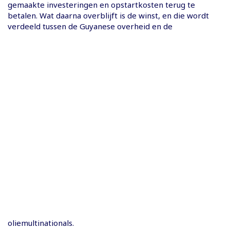
gemaakte investeringen en opstartkosten terug te
betalen. Wat daarna overblijft is de winst, en die wordt
verdeeld tussen de Guyanese overheid en de
oliemultinationals.