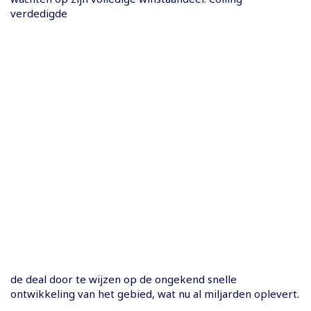
verdedigde
de deal door te wijzen op de ongekend snelle
ontwikkeling van het gebied, wat nu al miljarden oplevert.