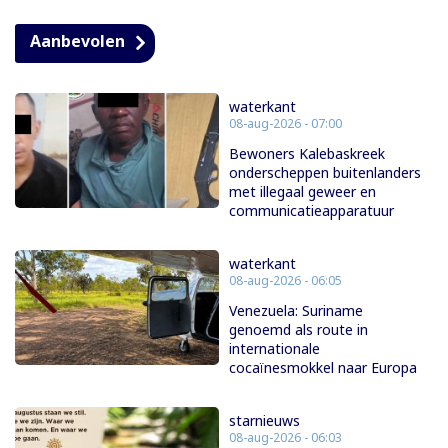
Aanbevolen
waterkant
08-aug-2026 - 07:00
Bewoners Kalebaskreek
onderscheppen buitenlanders
met illegaal geweer en
communicatieapparatuur
waterkant
08-aug-2026 - 06:05
Venezuela: Suriname
genoemd als route in
internationale
cocaïnesmokkel naar Europa
starnieuws
08-aug-2026 - 06:03