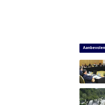
Aanbevole