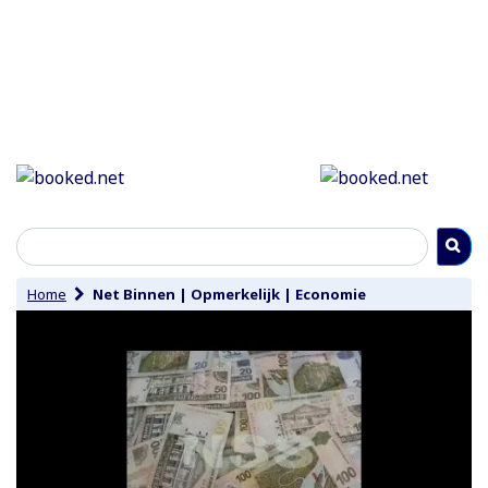
Home
Net Binnen
|
Opmerkelijk
|
Economie