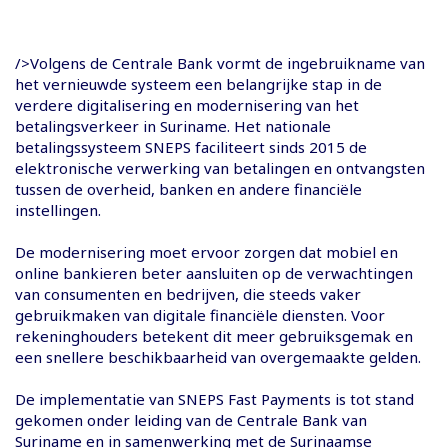
/>Volgens de Centrale Bank vormt de ingebruikname van
het vernieuwde systeem een belangrijke stap in de
verdere digitalisering en modernisering van het
betalingsverkeer in Suriname. Het nationale
betalingssysteem SNEPS faciliteert sinds 2015 de
elektronische verwerking van betalingen en ontvangsten
tussen de overheid, banken en andere financiële
instellingen.
De modernisering moet ervoor zorgen dat mobiel en
online bankieren beter aansluiten op de verwachtingen
van consumenten en bedrijven, die steeds vaker
gebruikmaken van digitale financiële diensten. Voor
rekeninghouders betekent dit meer gebruiksgemak en
een snellere beschikbaarheid van overgemaakte gelden.
De implementatie van SNEPS Fast Payments is tot stand
gekomen onder leiding van de Centrale Bank van
Suriname en in samenwerking met de Surinaamse