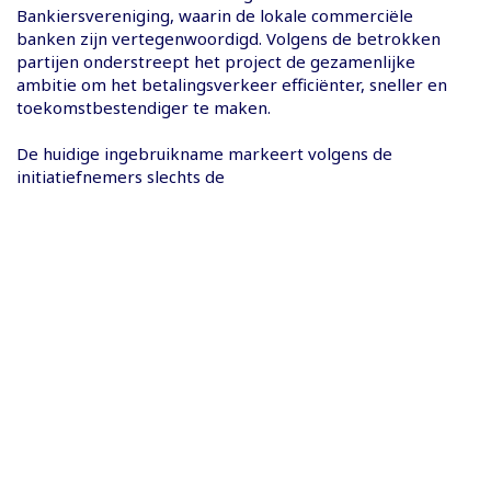
Bankiersvereniging, waarin de lokale commerciële
banken zijn vertegenwoordigd. Volgens de betrokken
partijen onderstreept het project de gezamenlijke
ambitie om het betalingsverkeer efficiënter, sneller en
toekomstbestendiger te maken.
De huidige ingebruikname markeert volgens de
initiatiefnemers slechts de