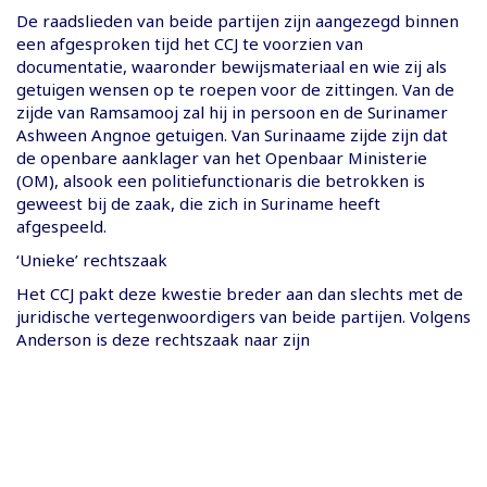
De raadslieden van beide partijen zijn aangezegd binnen
een afgesproken tijd het CCJ te voorzien van
documentatie, waaronder bewijsmateriaal en wie zij als
getuigen wensen op te roepen voor de zittingen. Van de
zijde van Ramsamooj zal hij in persoon en de Surinamer
Ashween Angnoe getuigen. Van Surinaame zijde zijn dat
de openbare aanklager van het Openbaar Ministerie
(OM), alsook een politiefunctionaris die betrokken is
geweest bij de zaak, die zich in Suriname heeft
afgespeeld.
‘Unieke’ rechtszaak
Het CCJ pakt deze kwestie breder aan dan slechts met de
juridische vertegenwoordigers van beide partijen. Volgens
Anderson is deze rechtszaak naar zijn