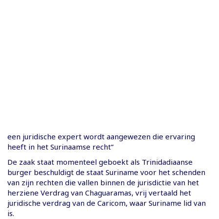
een juridische expert wordt aangewezen die ervaring
heeft in het Surinaamse recht”
De zaak staat momenteel geboekt als Trinidadiaanse
burger beschuldigt de staat Suriname voor het schenden
van zijn rechten die vallen binnen de jurisdictie van het
herziene Verdrag van Chaguaramas, vrij vertaald het
juridische verdrag van de Caricom, waar Suriname lid van
is.