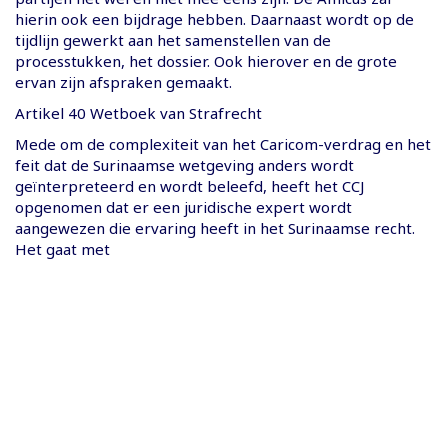
hierin ook een bijdrage hebben. Daarnaast wordt op de
tijdlijn gewerkt aan het samenstellen van de
processtukken, het dossier. Ook hierover en de grote
ervan zijn afspraken gemaakt.
Artikel 40 Wetboek van Strafrecht
Mede om de complexiteit van het Caricom-verdrag en het
feit dat de Surinaamse wetgeving anders wordt
geïnterpreteerd en wordt beleefd, heeft het CCJ
opgenomen dat er een juridische expert wordt
aangewezen die ervaring heeft in het Surinaamse recht.
Het gaat met