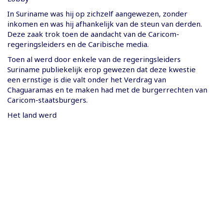
In Suriname was hij op zichzelf aangewezen, zonder
inkomen en was hij afhankelijk van de steun van derden.
Deze zaak trok toen de aandacht van de Caricom-
regeringsleiders en de Caribische media.
Toen al werd door enkele van de regeringsleiders
Suriname publiekelijk erop gewezen dat deze kwestie
een ernstige is die valt onder het Verdrag van
Chaguaramas en te maken had met de burgerrechten van
Caricom-staatsburgers.
Het land werd