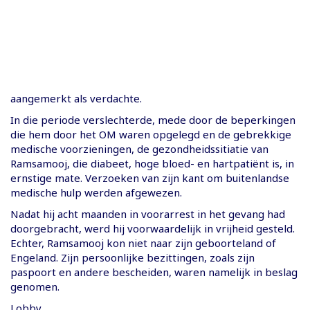
aangemerkt als verdachte.
In die periode verslechterde, mede door de beperkingen
die hem door het OM waren opgelegd en de gebrekkige
medische voorzieningen, de gezondheidssitiatie van
Ramsamooj, die diabeet, hoge bloed- en hartpatiënt is, in
ernstige mate. Verzoeken van zijn kant om buitenlandse
medische hulp werden afgewezen.
Nadat hij acht maanden in voorarrest in het gevang had
doorgebracht, werd hij voorwaardelijk in vrijheid gesteld.
Echter, Ramsamooj kon niet naar zijn geboorteland of
Engeland. Zijn persoonlijke bezittingen, zoals zijn
paspoort en andere bescheiden, waren namelijk in beslag
genomen.
Lobby