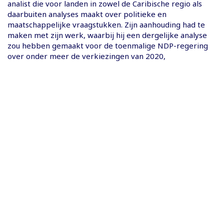
analist die voor landen in zowel de Caribische regio als
daarbuiten analyses maakt over politieke en
maatschappelijke vraagstukken. Zijn aanhouding had te
maken met zijn werk, waarbij hij een dergelijke analyse
zou hebben gemaakt voor de toenmalige NDP-regering
over onder meer de verkiezingen van 2020,