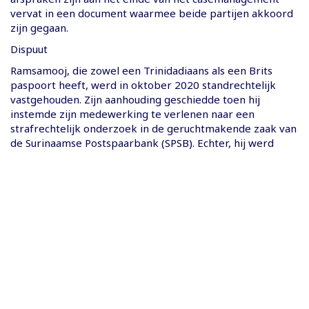
vervat in een document waarmee beide partijen akkoord
zijn gegaan.
Dispuut
Ramsamooj, die zowel een Trinidadiaans als een Brits
paspoort heeft, werd in oktober 2020 standrechtelijk
vastgehouden. Zijn aanhouding geschiedde toen hij
instemde zijn medewerking te verlenen naar een
strafrechtelijk onderzoek in de geruchtmakende zaak van
de Surinaamse Postspaarbank (SPSB). Echter, hij werd