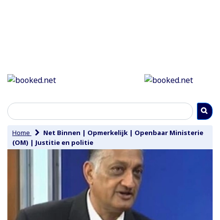
Home
Net Binnen
|
Opmerkelijk
|
Openbaar Ministerie
(OM)
|
Justitie en politie