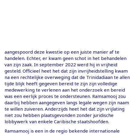
aangespoord deze kwestie op een juiste manier af te
handelen. Echter, er kwam geen schot in het behandelen
van zijn zaak. In september 2022 werd hij in vrijheid
gesteld. Officieel heet het dat zijn invrijheidstelling kwam
na een rechtelijke overweging dat de Trinidadiaan te allen
tijde blijk heeft gegeven bereid te zijn zijn volledige
medewerking te verlenen aan het onderzoek en bereid
was een eerlijk proces te ondersteunen. Ramsamooj zou
daarbij hebben aangegeven langs legale wegen zijn naam
te willen zuiveren. Anderzijds heet het dat zijn vrijlating
niet zou hebben plaatsgevonden zonder juridische
lobbywerk van enkele Caribische staatshoofden.
Ramsamooj is een in de regio bekende internationale