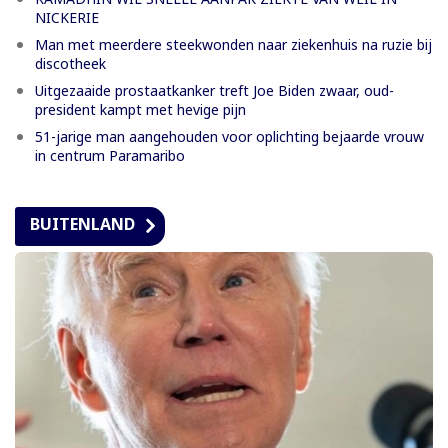
NICKERIE
Man met meerdere steekwonden naar ziekenhuis na ruzie bij
discotheek
Uitgezaaide prostaatkanker treft Joe Biden zwaar, oud-
president kampt met hevige pijn
51-jarige man aangehouden voor oplichting bejaarde vrouw
in centrum Paramaribo
BUITENLAND