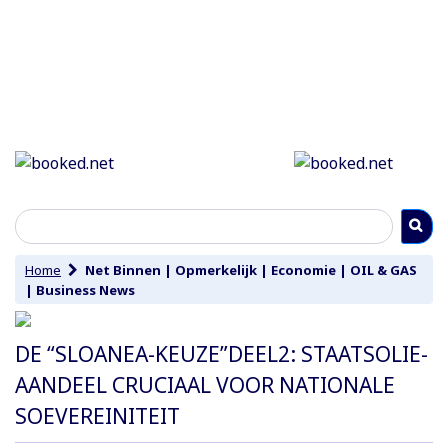
Home
Net Binnen
|
Opmerkelijk
|
Economie
|
OIL & GAS
|
Business News
DE “SLOANEA-KEUZE”DEEL2: STAATSOLIE-
AANDEEL CRUCIAAL VOOR NATIONALE
SOEVEREINITEIT