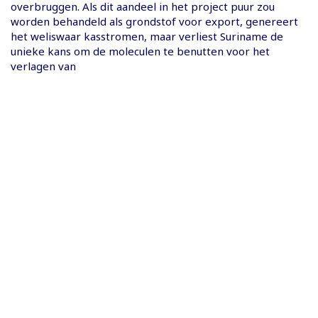
overbruggen. Als dit aandeel in het project puur zou
worden behandeld als grondstof voor export, genereert
het weliswaar kasstromen, maar verliest Suriname de
unieke kans om de moleculen te benutten voor het
verlagen van