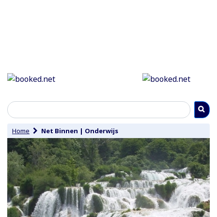
Home
Net Binnen
|
Onderwijs