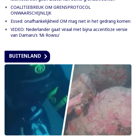
COALITIEBREUK OM GRENSPROTOCOL
ONWAARSCHIJNLIJK
Essed: onafhankelijkheid OM mag niet in het gedrang komen
VIDEO: Nederlander gaat viraal met bijna accentloze versie
van Damaru’s ‘Mi Rowsu’
BUITENLAND