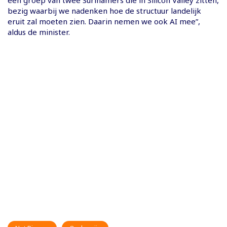
bezig waarbij we nadenken hoe de structuur landelijk
eruit zal moeten zien. Daarin nemen we ook AI mee”,
aldus de minister.