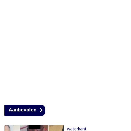
Aanbevolen
waterkant