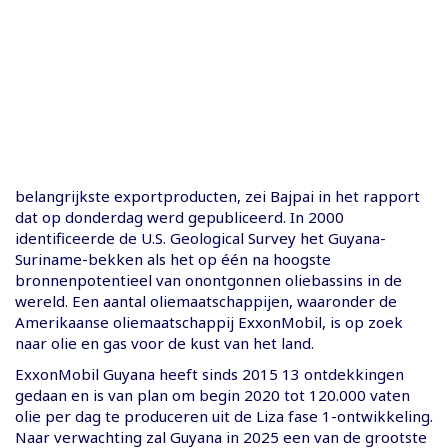
belangrijkste exportproducten, zei Bajpai in het rapport
dat op donderdag werd gepubliceerd. In 2000
identificeerde de U.S. Geological Survey het Guyana-
Suriname-bekken als het op één na hoogste
bronnenpotentieel van onontgonnen oliebassins in de
wereld. Een aantal oliemaatschappijen, waaronder de
Amerikaanse oliemaatschappij ExxonMobil, is op zoek
naar olie en gas voor de kust van het land.
ExxonMobil Guyana heeft sinds 2015 13 ontdekkingen
gedaan en is van plan om begin 2020 tot 120.000 vaten
olie per dag te produceren uit de Liza fase 1-ontwikkeling.
Naar verwachting zal Guyana in 2025 een van de grootste