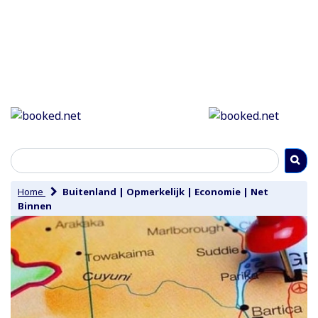
Home
Buitenland
|
Opmerkelijk
|
Economie
|
Net
Binnen