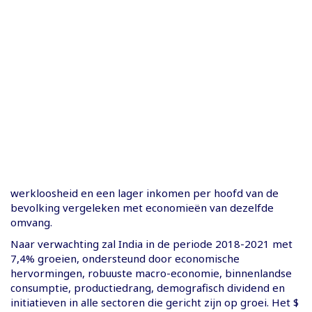
werkloosheid en een lager inkomen per hoofd van de
bevolking vergeleken met economieën van dezelfde
omvang.
Naar verwachting zal India in de periode 2018-2021 met
7,4% groeien, ondersteund door economische
hervormingen, robuuste macro-economie, binnenlandse
consumptie, productiedrang, demografisch dividend en
initiatieven in alle sectoren die gericht zijn op groei. Het $