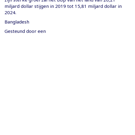
miljard dollar stijgen in 2019 tot 15,81 miljard dollar in
2024.
Bangladesh
Gesteund door een