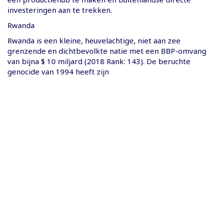
investeringen aan te trekken.
Rwanda
Rwanda is een kleine, heuvelachtige, niet aan zee
grenzende en dichtbevolkte natie met een BBP-omvang
van bijna $ 10 miljard (2018 Rank: 143). De beruchte
genocide van 1994 heeft zijn