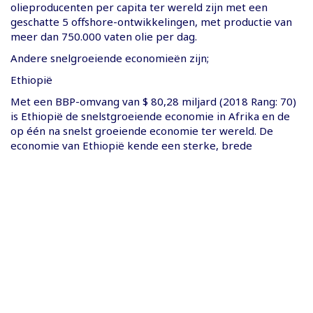
olieproducenten per capita ter wereld zijn met een
geschatte 5 offshore-ontwikkelingen, met productie van
meer dan 750.000 vaten olie per dag.
Andere snelgroeiende economieën zijn;
Ethiopië
Met een BBP-omvang van $ 80,28 miljard (2018 Rang: 70)
is Ethiopië de snelstgroeiende economie in Afrika en de
op één na snelst groeiende economie ter wereld. De
economie van Ethiopië kende een sterke, brede