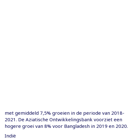
met gemiddeld 7,5% groeien in de periode van 2018-
2021. De Aziatische Ontwikkelingsbank voorziet een
hogere groei van 8% voor Bangladesh in 2019 en 2020.
Indië