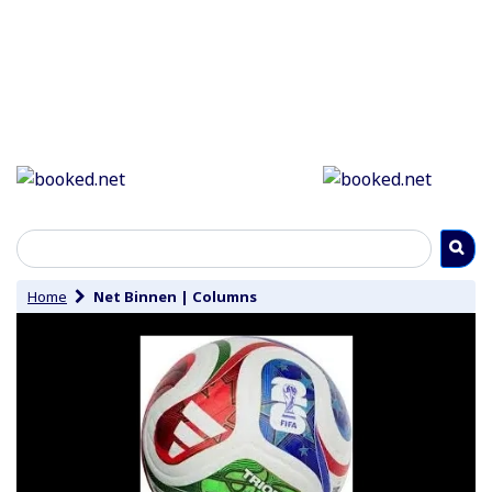
Home
Net Binnen
|
Columns