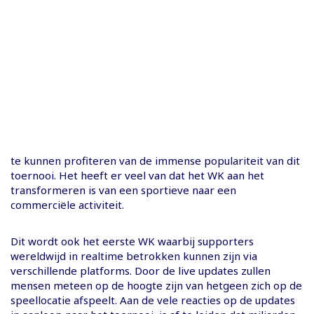
te kunnen profiteren van de immense populariteit van dit
toernooi. Het heeft er veel van dat het WK aan het
transformeren is van een sportieve naar een
commerciële activiteit.
Dit wordt ook het eerste WK waarbij supporters
wereldwijd in realtime betrokken kunnen zijn via
verschillende platforms. Door de live updates zullen
mensen meteen op de hoogte zijn van hetgeen zich op de
speellocatie afspeelt. Aan de vele reacties op de updates