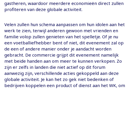
gastheren, waardoor meerdere economieën direct zullen
profiteren van deze globale activiteit.
Velen zullen hun schema aanpassen om hun idolen aan het
werk te zien, terwijl anderen gewoon met vrienden en
familie volop zullen genieten van het spelletje. Of je nu
een voetballiefhebber bent of niet, dit evenement zal op
de een of andere manier onder je aandacht worden
gebracht. De commercie grijpt dit evenement namelijk
met beide handen aan om meer te kunnen verkopen. Zo
zijn er zelfs in landen die niet actief op dit forum
aanwezig zijn, verschillende acties gekoppeld aan deze
globale activiteit. Je kan het zo gek niet bedenken of
bedrijven koppelen een product of dienst aan het WK, om