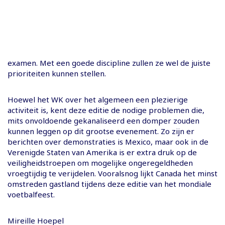
examen. Met een goede discipline zullen ze wel de juiste
prioriteiten kunnen stellen.
Hoewel het WK over het algemeen een plezierige
activiteit is, kent deze editie de nodige problemen die,
mits onvoldoende gekanaliseerd een domper zouden
kunnen leggen op dit grootse evenement. Zo zijn er
berichten over demonstraties is Mexico, maar ook in de
Verenigde Staten van Amerika is er extra druk op de
veiligheidstroepen om mogelijke ongeregeldheden
vroegtijdig te verijdelen. Vooralsnog lijkt Canada het minst
omstreden gastland tijdens deze editie van het mondiale
voetbalfeest.
Mireille Hoepel