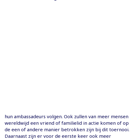
hun ambassadeurs volgen. Ook zullen van meer mensen
wereldwijd een vriend of familielid in actie komen of op
de een of andere manier betrokken zijn bij dit toernooi.
Daarnaast zijn er voor de eerste keer ook meer