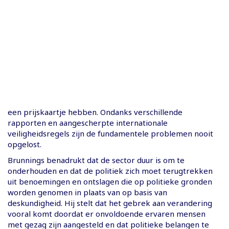
een prijskaartje hebben. Ondanks verschillende
rapporten en aangescherpte internationale
veiligheidsregels zijn de fundamentele problemen nooit
opgelost.
Brunnings benadrukt dat de sector duur is om te
onderhouden en dat de politiek zich moet terugtrekken
uit benoemingen en ontslagen die op politieke gronden
worden genomen in plaats van op basis van
deskundigheid. Hij stelt dat het gebrek aan verandering
vooral komt doordat er onvoldoende ervaren mensen
met gezag zijn aangesteld en dat politieke belangen te