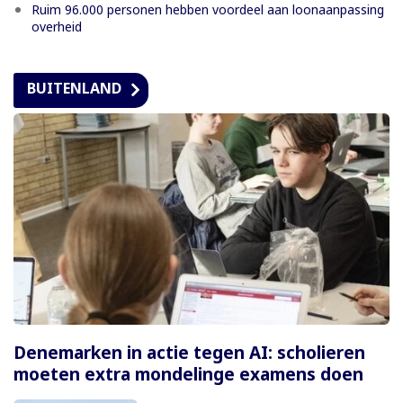
Ruim 96.000 personen hebben voordeel aan loonaanpassing
overheid
BUITENLAND
Denemarken in actie tegen AI: scholieren
moeten extra mondelinge examens doen