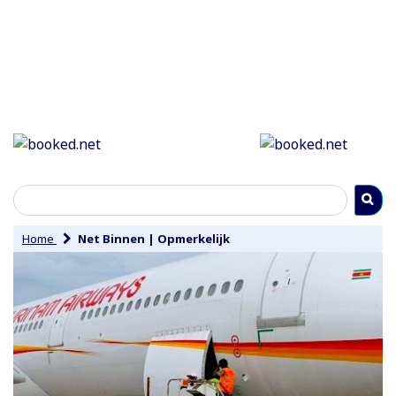
Home
Net Binnen
|
Opmerkelijk