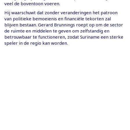
veel de boventoon voeren.
Hij waarschuwt dat zonder veranderingen het patroon
van politieke bemoeienis en financiële tekorten zal
blijven bestaan. Gerard Brunnings roept op om de sector
de ruimte en middelen te geven om zelfstandig en
betrouwbaar te functioneren, zodat Suriname een sterke
speler in de regio kan worden.