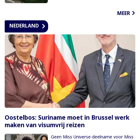
MEER
NEDERLAND
Oostelbos: Suriname moet in Brussel werk
maken van visumvrij reizen
Geen Miss Universe-deelname voor Miss