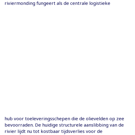
riviermonding fungeert als de centrale logistieke
hub voor toeleveringsschepen die de olievelden op zee
bevoorraden. De huidige structurele aanslibbing van de
rivier lijdt nu tot kostbaar tijdsverlies voor de