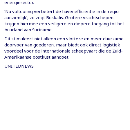
energiesector.
‘Na voltooiing verbetert de havenefficiëntie in de regio
aanzienlijk’, zo zegt Boskalis. Grotere vrachtschepen
krijgen hiermee een veiligere en diepere toegang tot het
buurland van Suriname.
Dit stimuleert niet alleen een vlottere en meer duurzame
doorvoer van goederen, maar biedt ook direct logistiek
voordeel voor de internationale scheepvaart die de Zuid-
Amerikaanse oostkust aandoet.
UNITEDNEWS