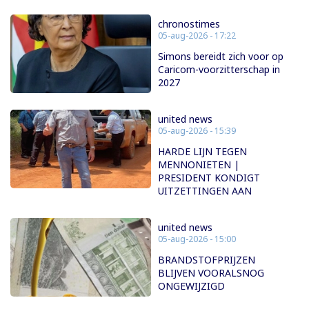
chronostimes
05-aug-2026 - 17:22
Simons bereidt zich voor op
Caricom-voorzitterschap in
2027
united news
05-aug-2026 - 15:39
HARDE LIJN TEGEN
MENNONIETEN |
PRESIDENT KONDIGT
UITZETTINGEN AAN
united news
05-aug-2026 - 15:00
BRANDSTOFPRIJZEN
BLIJVEN VOORALSNOG
ONGEWIJZIGD