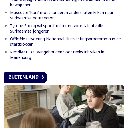
bewapenen
Mascotte ‘Koni’ moet jongeren anders laten kijken naar
Surinaamse houtsector
Tyrone Spong wil sportfaciliteiten voor talentvolle
Surinaamse jongeren
Officiële uitvoering Nationaal Huisvestingsprogramma in de
startblokken
Recidivist (32) aangehouden voor reeks inbraken in
Marienburg
BUITENLAND