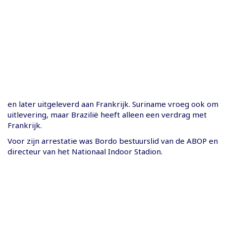
en later uitgeleverd aan Frankrijk. Suriname vroeg ook om
uitlevering, maar Brazilië heeft alleen een verdrag met
Frankrijk.
Voor zijn arrestatie was Bordo bestuurslid van de ABOP en
directeur van het Nationaal Indoor Stadion.