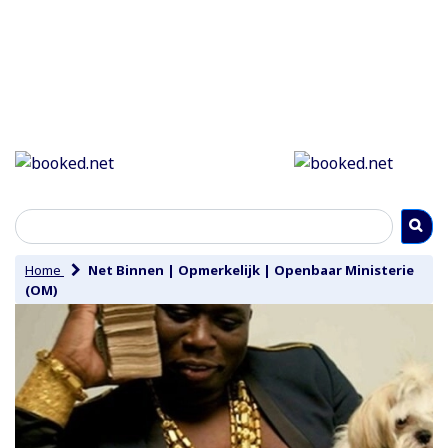
Home
Net Binnen
|
Opmerkelijk
|
Openbaar Ministerie
(OM)