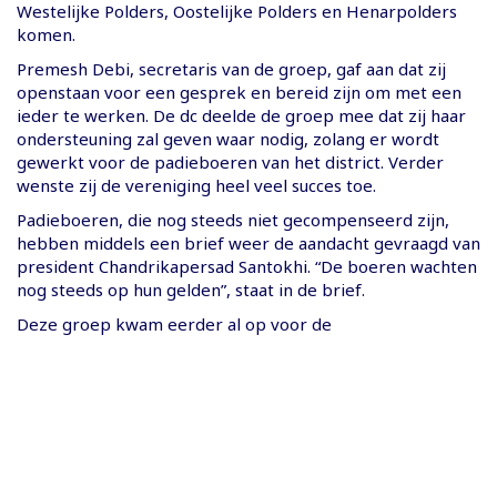
Westelijke Polders, Oostelijke Polders en Henarpolders
komen.
Premesh Debi, secretaris van de groep, gaf aan dat zij
openstaan voor een gesprek en bereid zijn om met een
ieder te werken. De dc deelde de groep mee dat zij haar
ondersteuning zal geven waar nodig, zolang er wordt
gewerkt voor de padieboeren van het district. Verder
wenste zij de vereniging heel veel succes toe.
Padieboeren, die nog steeds niet gecompenseerd zijn,
hebben middels een brief weer de aandacht gevraagd van
president Chandrikapersad Santokhi. “De boeren wachten
nog steeds op hun gelden”, staat in de brief.
Deze groep kwam eerder al op voor de