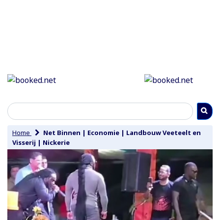
Home
Net Binnen
|
Economie
|
Landbouw Veeteelt en
Visserij
|
Nickerie