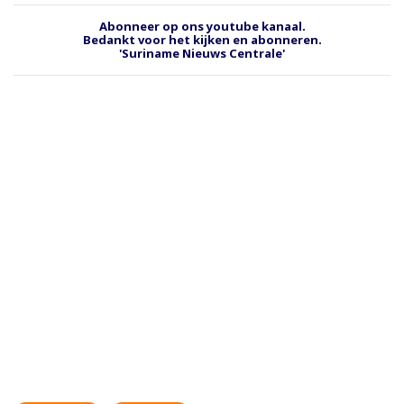
Abonneer op ons youtube kanaal.
Bedankt voor het kijken en abonneren.
'Suriname Nieuws Centrale'