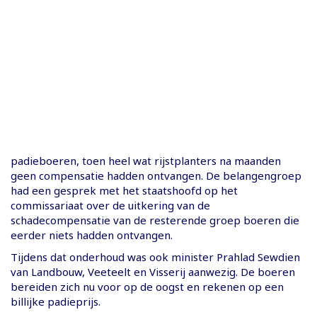
padieboeren, toen heel wat rijstplanters na maanden
geen compensatie hadden ontvangen. De belangengroep
had een gesprek met het staatshoofd op het
commissariaat over de uitkering van de
schadecompensatie van de resterende groep boeren die
eerder niets hadden ontvangen.
Tijdens dat onderhoud was ook minister Prahlad Sewdien
van Landbouw, Veeteelt en Visserij aanwezig. De boeren
bereiden zich nu voor op de oogst en rekenen op een
billijke padieprijs.