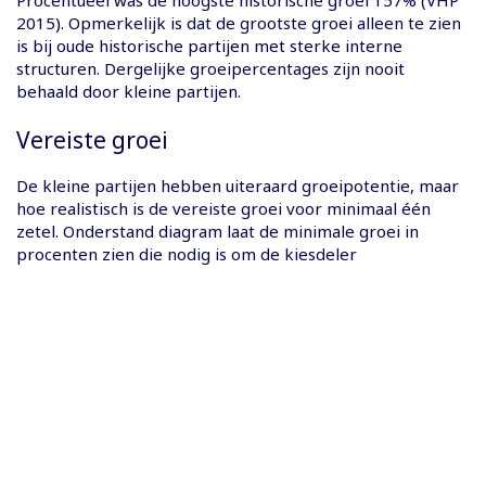
2015). Opmerkelijk is dat de grootste groei alleen te zien
is bij oude historische partijen met sterke interne
structuren. Dergelijke groeipercentages zijn nooit
behaald door kleine partijen.
Vereiste groei
De kleine partijen hebben uiteraard groeipotentie, maar
hoe realistisch is de vereiste groei voor minimaal één
zetel. Onderstand diagram laat de minimale groei in
procenten zien die nodig is om de kiesdeler