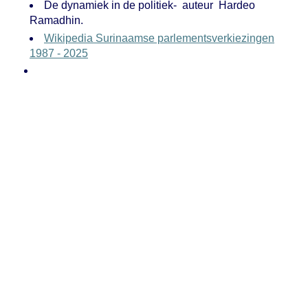
De dynamiek in de politiek- auteur Hardeo
Ramadhin.
Wikipedia Surinaamse parlementsverkiezingen
1987 - 2025