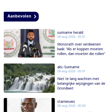
Aanbevolen
suriname herald
06-aug-2026 - 05:01
Monorath over verdwenen
kwik: “Als er koppen moeten
rollen, dan moeten die rollen”
abc-Suriname
06-aug-2026 - 05:01
Niet te lang wachten met
belangrijke wijzigingen van de
Grondwet
starnieuws
06-aug-2026 - 05:00