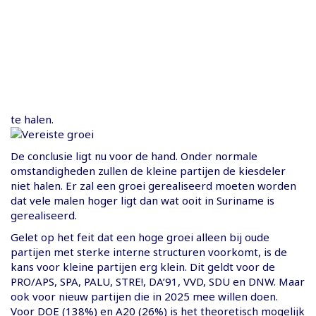
te halen.
De conclusie ligt nu voor de hand. Onder normale
omstandigheden zullen de kleine partijen de kiesdeler
niet halen. Er zal een groei gerealiseerd moeten worden
dat vele malen hoger ligt dan wat ooit in Suriname is
gerealiseerd.
Gelet op het feit dat een hoge groei alleen bij oude
partijen met sterke interne structuren voorkomt, is de
kans voor kleine partijen erg klein. Dit geldt voor de
PRO/APS, SPA, PALU, STRE!, DA’91, VVD, SDU en DNW. Maar
ook voor nieuw partijen die in 2025 mee willen doen.
Voor DOE (138%) en A20 (26%) is het theoretisch mogelijk