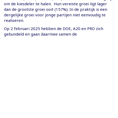
om de kiesdeler te halen. Hun vereiste groei ligt lager
dan de grootste groei ooit (157%). In de praktijk is een
dergelijke groei voor jonge partijen niet eenvoudig te
realiseren.
Op 2 februari 2025 hebben de DOE, A20 en PRO zich
gebundeld en gaan daarmee samen de