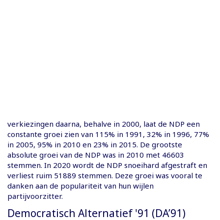
verkiezingen daarna, behalve in 2000, laat de NDP een
constante groei zien van 115% in 1991, 32% in 1996, 77%
in 2005, 95% in 2010 en 23% in 2015. De grootste
absolute groei van de NDP was in 2010 met 46603
stemmen. In 2020 wordt de NDP snoeihard afgestraft en
verliest ruim 51889 stemmen. Deze groei was vooral te
danken aan de populariteit van hun wijlen
partijvoorzitter.
Democratisch Alternatief '91 (DA’91)