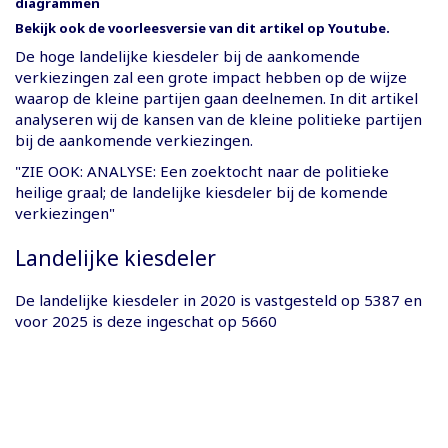
diagrammen
Bekijk ook de voorleesversie van dit artikel op Youtube.
De hoge landelijke kiesdeler bij de aankomende
verkiezingen zal een grote impact hebben op de wijze
waarop de kleine partijen gaan deelnemen. In dit artikel
analyseren wij de kansen van de kleine politieke partijen
bij de aankomende verkiezingen.
"ZIE OOK: ANALYSE: Een zoektocht naar de politieke
heilige graal; de landelijke kiesdeler bij de komende
verkiezingen"
Landelijke kiesdeler
De landelijke kiesdeler in 2020 is vastgesteld op 5387 en
voor 2025 is deze ingeschat op 5660