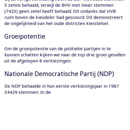
3 zetels behaald, terwijl de BHV met meer stemmen
(7423) geen zetel heeft behaald. Dit ondanks dat HVB
ruim boven de kiesdeler had gescoord. Dit demonstreert
de ongelijkheid van het oude districten kiesstelsel.
Groeipotentie
Om de groeipotentie van de politieke partijen in te
kunnen schatten kijken we naar de top drie groei gevallen
uit de afgelopen 8 verkiezingen.
Nationale Democratische Partij (NDP)
De NDP behaalde in hun eerste verkiezingsjaar in 1987
34429 stemmen. In de