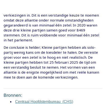
verkiezingen in. Dit is een verstandige keuze te noemen
omdat deze alliantie onder normale omstandigheden
gegarandeerd is van minimaal één zetel. In 2020 waren
deze drie kleine partijen samen goed voor 8469
stemmen. Dit is ruim voldoende voor minimaal één zetel
in het parlement.
De conclusie is helder; Kleine partijen hebben als solo-
partij weinig kans om de kiesdeler te halen. De vereiste
groei voor een zetel is te hoog en niet realistisch. De
kleine partijen hebben tot 25 februari 2025 de tijd om
een verstandig besluit te nemen. Het vormen van een
alliantie is de enigste mogelijkheid om met reële kansen
mee te doen aan de komende verkiezingen.
Bronnen:
Centraal Hoofdstembureau (CHS)